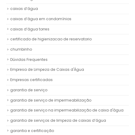
caixas d’água
caixas d’água em condomínios
caixas d’água torres
certificado de higienizacao de reservatorio
chumbinho
Dúvidas Frequentes
Empresa de Limpeza de Caixas d'Água
Empresas certificadas
garantia de serviço
garantia de serviço de impermeabilização
garantia de serviço na impermeabilização de caixa d'água
garantia de serviços de limpeza de caixas d’água
garantia e certificação