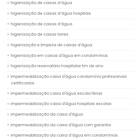
higienização de caixas d’água
higienização de caixas d’água hospitais
higienização de caixas d’água.
higienização de caixas torres
higienização e limpeza de caixas d’água
higienização em caixas d'água em condomínios
higienização reservatório hospitalar fim de ano
impermeabilização caixa d'água condomínio profissionais
certificados
impermeabilização caixa d'água escola férias
impermeabilização caixa d'água hospitais escolas
impermeabilização da caixa d'água
impermeabilização da caixa d'água com garantia
impermeabilização da caixa d’água em condomínios