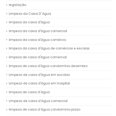
legislação
Limpeza da Caixa D' Agua
limpeza da caixa d'água
limpeza da caixa d'água comercial
limpeza da caixa d'água comércio
limpeza da caixa d'água de comércios e escolas.
limpeza de caixa d'água comercial
limpeza de caixa d'água condomínio dezembro
Limpeza de caixa d'água em escolas
Limpeza de caixa d'água em hospital
limpeza de caixa d’água
Limpeza de caixa d’água comercial
limpeza de caixa d’água condomínio prazo