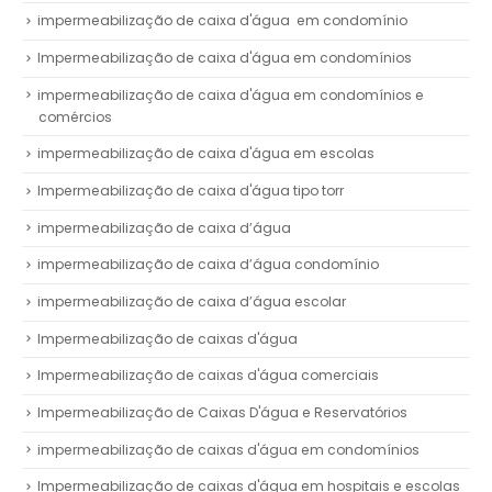
impermeabilização de caixa d'água em condomínio
Impermeabilização de caixa d'água em condomínios
impermeabilização de caixa d'água em condomínios e
comércios
impermeabilização de caixa d'água em escolas
Impermeabilização de caixa d'água tipo torr
impermeabilização de caixa d’água
impermeabilização de caixa d’água condomínio
impermeabilização de caixa d’água escolar
Impermeabilização de caixas d'água
Impermeabilização de caixas d'água comerciais
Impermeabilização de Caixas D'água e Reservatórios
impermeabilização de caixas d'água em condomínios
Impermeabilização de caixas d'água em hospitais e escolas