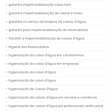
garantia impermeabilização caixa torre
garantia impermeabilização de caixas e torres
garantia no serviço de limpeza de caixas d’água
garantia para impermeabilização de reservatórios
Garantir a impermeabilização de caixas d’água
Higiene dos Reservatórios
higienização da caixa d'água em condomínios
higienização da caixa d'água em empresas
higienização da caixa d’água
higienização de caixa d'água
higienização de Caixas D'água
higienização de caixas d'água em escolas e comércios
higienização de caixas d'água por profissionais certificados