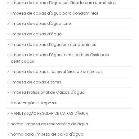
limpeza de caixas d'água certificada para comércios
limpeza de caixas d'água para condomínios
limpeza de caixas d'água torre
limpeza de caixas d’água
limpeza de caixas d’água em condomínios
limpeza de caixas d’água torres com profissionais
certificados
limpeza de caixas e reservatórios de empresas
limpeza de caixas e torres
limpeza Profissional de Caixas D'água
Manutenção e Limpeza
MANUTENÇÃO REGULAR DE CAIXAS D'ÁGUA
norma limpeza de reservatório de água
norma para limpeza de caixa d'água