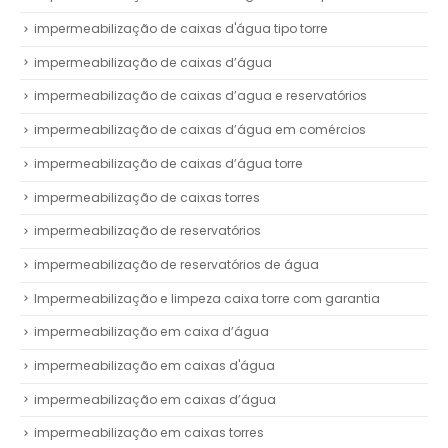
impermeabilização de caixas d'água tipo torre
impermeabilização de caixas d’água
impermeabilização de caixas d’agua e reservatórios
impermeabilização de caixas d’água em comércios
impermeabilização de caixas d’água torre
impermeabilização de caixas torres
impermeabilização de reservatórios
impermeabilização de reservatórios de água
Impermeabilização e limpeza caixa torre com garantia
impermeabilização em caixa d’água
impermeabilização em caixas d'água
impermeabilização em caixas d’água
impermeabilização em caixas torres