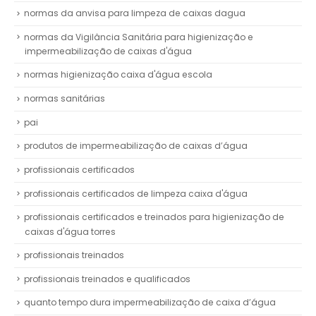
normas da anvisa para limpeza de caixas dagua
normas da Vigilância Sanitária para higienização e
impermeabilização de caixas d'água
normas higienização caixa d'água escola
normas sanitárias
pai
produtos de impermeabilização de caixas d’água
profissionais certificados
profissionais certificados de limpeza caixa d'água
profissionais certificados e treinados para higienização de
caixas d'água torres
profissionais treinados
profissionais treinados e qualificados
quanto tempo dura impermeabilização de caixa d’água