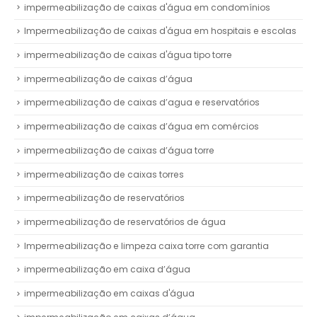
impermeabilização de caixas d'água em condomínios
Impermeabilização de caixas d'água em hospitais e escolas
impermeabilização de caixas d'água tipo torre
impermeabilização de caixas d’água
impermeabilização de caixas d’agua e reservatórios
impermeabilização de caixas d’água em comércios
impermeabilização de caixas d’água torre
impermeabilização de caixas torres
impermeabilização de reservatórios
impermeabilização de reservatórios de água
Impermeabilização e limpeza caixa torre com garantia
impermeabilização em caixa d’água
impermeabilização em caixas d'água