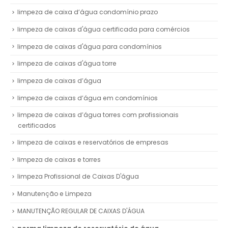
limpeza de caixa d’água condomínio prazo
limpeza de caixas d'água certificada para comércios
limpeza de caixas d'água para condomínios
limpeza de caixas d'água torre
limpeza de caixas d’água
limpeza de caixas d’água em condomínios
limpeza de caixas d’água torres com profissionais
certificados
limpeza de caixas e reservatórios de empresas
limpeza de caixas e torres
limpeza Profissional de Caixas D'água
Manutenção e Limpeza
MANUTENÇÃO REGULAR DE CAIXAS D'ÁGUA