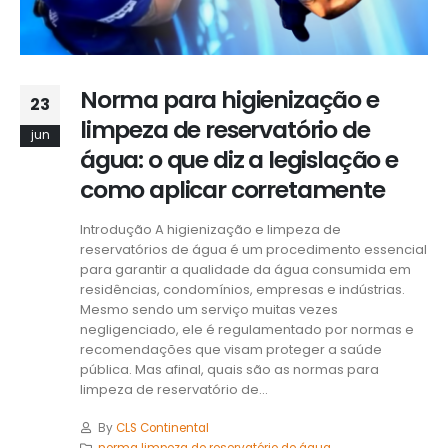
Norma para higienização e
23
limpeza de reservatório de
jun
água: o que diz a legislação e
como aplicar corretamente
Introdução A higienização e limpeza de
reservatórios de água é um procedimento essencial
para garantir a qualidade da água consumida em
residências, condomínios, empresas e indústrias.
Mesmo sendo um serviço muitas vezes
negligenciado, ele é regulamentado por normas e
recomendações que visam proteger a saúde
pública. Mas afinal, quais são as normas para
limpeza de reservatório de...
By
CLS Continental