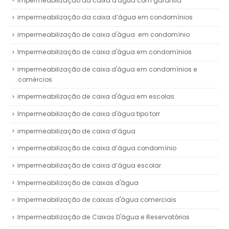
impermeabilização da caixa d'água com garantia
impermeabilização da caixa d’água em condomínios
impermeabilização de caixa d'água em condomínio
Impermeabilização de caixa d'água em condomínios
impermeabilização de caixa d'água em condomínios e
comércios
impermeabilização de caixa d'água em escolas
Impermeabilização de caixa d'água tipo torr
impermeabilização de caixa d’água
impermeabilização de caixa d’água condomínio
impermeabilização de caixa d’água escolar
Impermeabilização de caixas d'água
Impermeabilização de caixas d'água comerciais
Impermeabilização de Caixas D'água e Reservatórios