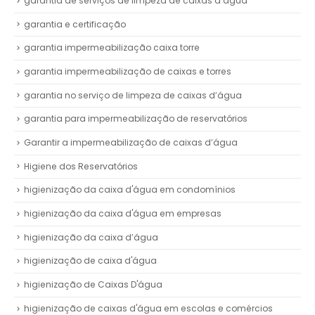
garantia de serviços de limpeza de caixas d’água
garantia e certificação
garantia impermeabilização caixa torre
garantia impermeabilização de caixas e torres
garantia no serviço de limpeza de caixas d’água
garantia para impermeabilização de reservatórios
Garantir a impermeabilização de caixas d’água
Higiene dos Reservatórios
higienização da caixa d'água em condomínios
higienização da caixa d'água em empresas
higienização da caixa d’água
higienização de caixa d'água
higienização de Caixas D'água
higienização de caixas d'água em escolas e comércios