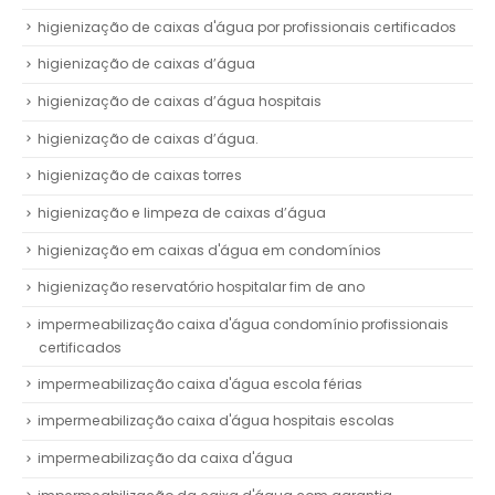
higienização de caixas d'água por profissionais certificados
higienização de caixas d’água
higienização de caixas d’água hospitais
higienização de caixas d’água.
higienização de caixas torres
higienização e limpeza de caixas d’água
higienização em caixas d'água em condomínios
higienização reservatório hospitalar fim de ano
impermeabilização caixa d'água condomínio profissionais
certificados
impermeabilização caixa d'água escola férias
impermeabilização caixa d'água hospitais escolas
impermeabilização da caixa d'água