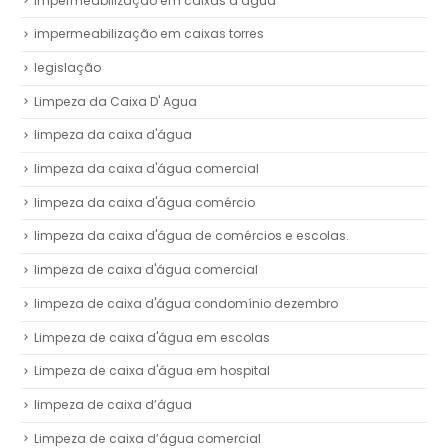
impermeabilização em caixas d’água
impermeabilização em caixas torres
legislação
Limpeza da Caixa D' Agua
limpeza da caixa d'água
limpeza da caixa d'água comercial
limpeza da caixa d'água comércio
limpeza da caixa d'água de comércios e escolas.
limpeza de caixa d'água comercial
limpeza de caixa d'água condomínio dezembro
Limpeza de caixa d'água em escolas
Limpeza de caixa d'água em hospital
limpeza de caixa d’água
Limpeza de caixa d’água comercial