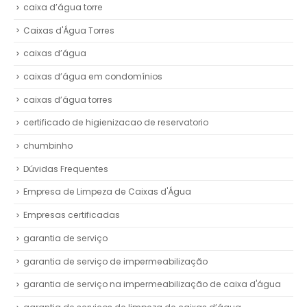
caixa d’água torre
Caixas d'Água Torres
caixas d’água
caixas d’água em condomínios
caixas d’água torres
certificado de higienizacao de reservatorio
chumbinho
Dúvidas Frequentes
Empresa de Limpeza de Caixas d'Água
Empresas certificadas
garantia de serviço
garantia de serviço de impermeabilização
garantia de serviço na impermeabilização de caixa d'água