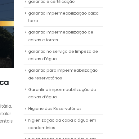
garantia e certificação
garantia impermeabilização caixa
torre
garantia impermeabilização de
caixas e torres
garantia no serviço de limpeza de
caixas d’água
garantia para impermeabilização
de reservatórios
oca
Garantir a impermeabilização de
caixas d’água
tária,
Higiene dos Reservatórios
italar
higienização da caixa d'água em
entais
condomínios