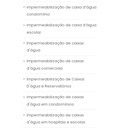
impermeabilização de caixa d’água
condomínio
impermeabilização de caixa d’água
escolar
Impermeabilização de caixas
d'água
Impermeabilização de caixas
d'água comerciais
Impermeabilização de Caixas
D'água e Reservatórios
impermeabilização de caixas
d'água em condomínios
Impermeabilização de caixas
d'água em hospitais e escolas