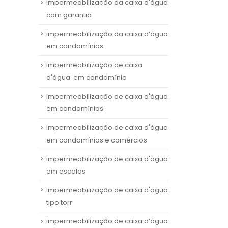
impermeabilização da caixa d'água
com garantia
impermeabilização da caixa d’água
em condomínios
impermeabilização de caixa
d'água em condomínio
Impermeabilização de caixa d'água
em condomínios
impermeabilização de caixa d'água
em condomínios e comércios
impermeabilização de caixa d'água
em escolas
Impermeabilização de caixa d'água
tipo torr
impermeabilização de caixa d’água