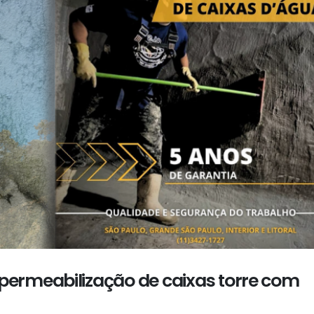
ermeabilização de caixas torre com