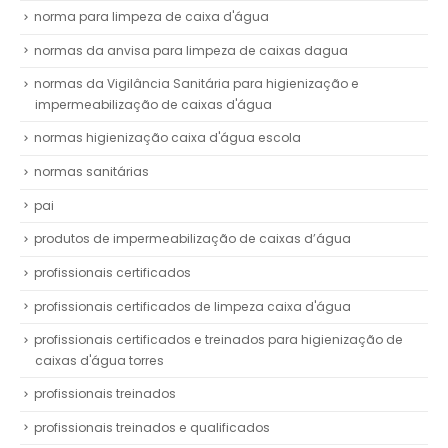
norma para limpeza de caixa d'água
normas da anvisa para limpeza de caixas dagua
normas da Vigilância Sanitária para higienização e
impermeabilização de caixas d'água
normas higienização caixa d'água escola
normas sanitárias
pai
produtos de impermeabilização de caixas d’água
profissionais certificados
profissionais certificados de limpeza caixa d'água
profissionais certificados e treinados para higienização de
caixas d'água torres
profissionais treinados
profissionais treinados e qualificados