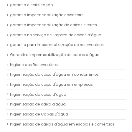
garantia e certificação
garantia impermeabilização caixa torre
garantia impermeabilização de caixas e torres
garantia no serviço de limpeza de caixas d’água
garantia para impermeabilização de reservatórios
Garantir a impermeabilização de caixas d’água
Higiene dos Reservatórios
higienização da caixa d'água em condomínios
higienização da caixa d'água em empresas
higienização da caixa d’água
higienização de caixa d'água
higienização de Caixas D'água
higienização de caixas d'água em escolas e comércios