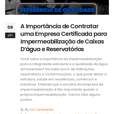
A Importância de Contratar
09
uma Empresa Certificada para
jan
Impermeabilização de Caixas
D’água e Reservatórios
Você sabe a importância da impermeabilização
para a integridade estrutural e a qualidade da água
armazenada? Ela evita riscos de infiltrações,
vazamentos e contaminações, o que pode afetar a
estrutura, saúde em residências, comércios e
indústrias. Entenda que a escolha da empresa de
impermeabilização é tão importante quanto a
própria impermeabilização. Vamos citar alguns
pontos...
By
CLS Continental