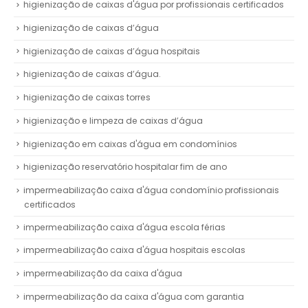
higienização de caixas d'água por profissionais certificados
higienização de caixas d’água
higienização de caixas d’água hospitais
higienização de caixas d’água.
higienização de caixas torres
higienização e limpeza de caixas d’água
higienização em caixas d'água em condomínios
higienização reservatório hospitalar fim de ano
impermeabilização caixa d'água condomínio profissionais
certificados
impermeabilização caixa d'água escola férias
impermeabilização caixa d'água hospitais escolas
impermeabilização da caixa d'água
impermeabilização da caixa d'água com garantia