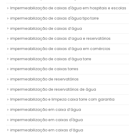
Impermeabilização de caixas d'água em hospitais e escolas
impermeabilização de caixas d'água tipo torre
impermeabilização de caixas d’água
impermeabilização de caixas d’agua e reservatórios
impermeabilização de caixas d’água em comércios
impermeabilização de caixas d’água torre
impermeabilização de caixas torres
impermeabilização de reservatórios
impermeabilização de reservatórios de água
Impermeabilização e limpeza caixa torre com garantia
impermeabilização em caixa d’água
impermeabilização em caixas d'água
impermeabilização em caixas d’água