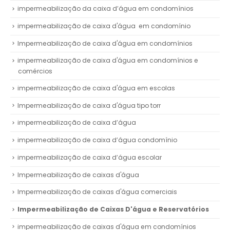
impermeabilização da caixa d’água em condomínios
impermeabilização de caixa d'água em condomínio
Impermeabilização de caixa d'água em condomínios
impermeabilização de caixa d'água em condomínios e
comércios
impermeabilização de caixa d'água em escolas
Impermeabilização de caixa d'água tipo torr
impermeabilização de caixa d’água
impermeabilização de caixa d’água condomínio
impermeabilização de caixa d’água escolar
Impermeabilização de caixas d'água
Impermeabilização de caixas d'água comerciais
Impermeabilização de Caixas D'água e Reservatórios
impermeabilização de caixas d'água em condomínios