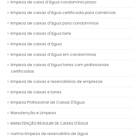
limpeza de caixa d’água condomínio prazo
limpeza de caixas d'água certificada para comércios
limpeza de caixas d'água para condomínios
limpeza de caixas d'água torre
limpeza de caixas d’água
limpeza de caixas d’água em condomínios
limpeza de caixas d’água torres com profissionais
certificados
limpeza de caixas e reservatórios de empresas
limpeza de caixas e torres
limpeza Profissional de Caixas D'água
Manutenção e Limpeza
MANUTENÇÃO REGULAR DE CAIXAS D'ÁGUA
norma limpeza de reservatório de água