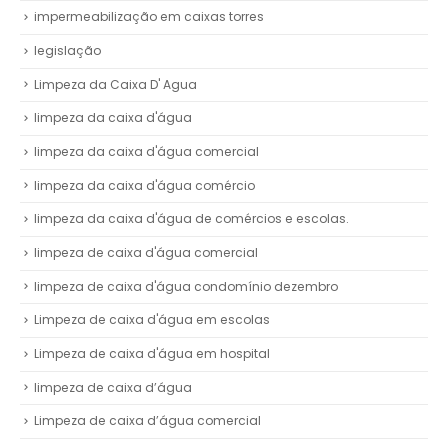
impermeabilização em caixas torres
legislação
Limpeza da Caixa D' Agua
limpeza da caixa d'água
limpeza da caixa d'água comercial
limpeza da caixa d'água comércio
limpeza da caixa d'água de comércios e escolas.
limpeza de caixa d'água comercial
limpeza de caixa d'água condomínio dezembro
Limpeza de caixa d'água em escolas
Limpeza de caixa d'água em hospital
limpeza de caixa d’água
Limpeza de caixa d’água comercial