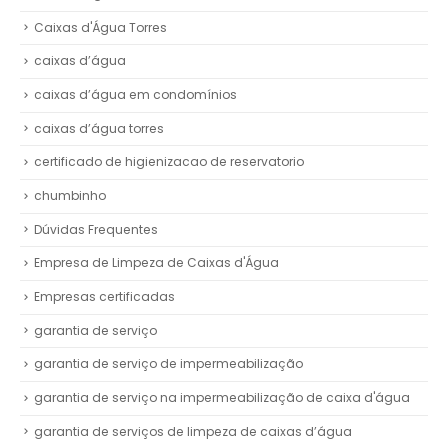
Caixas d'Água Torres
caixas d’água
caixas d’água em condomínios
caixas d’água torres
certificado de higienizacao de reservatorio
chumbinho
Dúvidas Frequentes
Empresa de Limpeza de Caixas d'Água
Empresas certificadas
garantia de serviço
garantia de serviço de impermeabilização
garantia de serviço na impermeabilização de caixa d'água
garantia de serviços de limpeza de caixas d’água