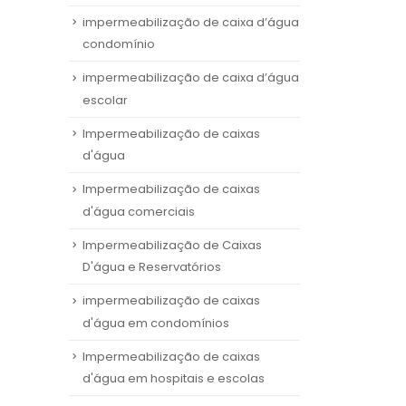
impermeabilização de caixa d’água
condomínio
impermeabilização de caixa d’água
escolar
Impermeabilização de caixas
d'água
Impermeabilização de caixas
d'água comerciais
Impermeabilização de Caixas
D'água e Reservatórios
impermeabilização de caixas
d'água em condomínios
Impermeabilização de caixas
d'água em hospitais e escolas