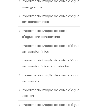
impermeabilização da caixa d'água
com garantia
impermeabilização da caixa d’água
em condomínios
impermeabilização de caixa
d'água em condomínio
Impermeabilização de caixa d'água
em condomínios
impermeabilização de caixa d'água
em condomínios e comércios
impermeabilização de caixa d'água
em escolas
Impermeabilização de caixa d'água
tipo torr
impermeabilização de caixa d’água