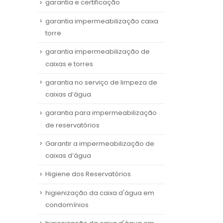
garantia e certificação
garantia impermeabilização caixa
torre
garantia impermeabilização de
caixas e torres
garantia no serviço de limpeza de
caixas d’água
garantia para impermeabilização
de reservatórios
Garantir a impermeabilização de
caixas d’água
Higiene dos Reservatórios
higienização da caixa d'água em
condomínios