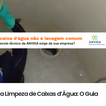
 Limpeza de Caixas d’Água: O Guia