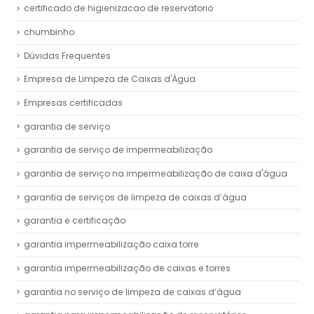
certificado de higienizacao de reservatorio
chumbinho
Dúvidas Frequentes
Empresa de Limpeza de Caixas d'Água
Empresas certificadas
garantia de serviço
garantia de serviço de impermeabilização
garantia de serviço na impermeabilização de caixa d'água
garantia de serviços de limpeza de caixas d’água
garantia e certificação
garantia impermeabilização caixa torre
garantia impermeabilização de caixas e torres
garantia no serviço de limpeza de caixas d’água