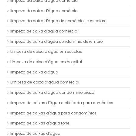
limpeza da caixa d'água comercial
limpeza da caixa d'água comércio
limpeza da caixa d'água de comércios e escolas.
limpeza de caixa d'água comercial
limpeza de caixa d'água condomínio dezembro
Limpeza de caixa d'água em escolas
Limpeza de caixa d'água em hospital
limpeza de caixa d’água
Limpeza de caixa d’água comercial
limpeza de caixa d’água condomínio prazo
limpeza de caixas d'água certificada para comércios
limpeza de caixas d'água para condomínios
limpeza de caixas d'água torre
limpeza de caixas d’água