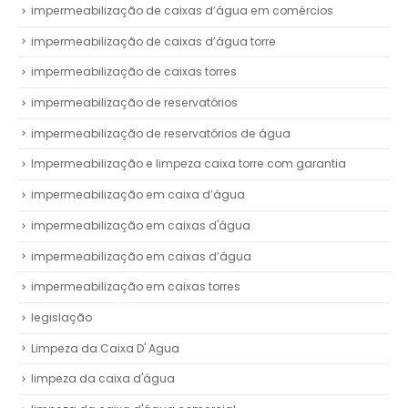
impermeabilização de caixas d’água em comércios
impermeabilização de caixas d’água torre
impermeabilização de caixas torres
impermeabilização de reservatórios
impermeabilização de reservatórios de água
Impermeabilização e limpeza caixa torre com garantia
impermeabilização em caixa d’água
impermeabilização em caixas d'água
impermeabilização em caixas d’água
impermeabilização em caixas torres
legislação
Limpeza da Caixa D' Agua
limpeza da caixa d'água