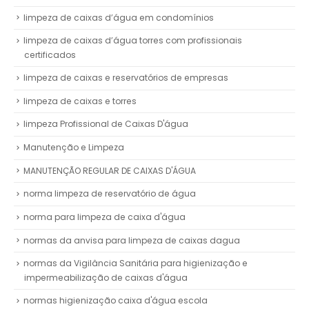
limpeza de caixas d’água em condomínios
limpeza de caixas d’água torres com profissionais
certificados
limpeza de caixas e reservatórios de empresas
limpeza de caixas e torres
limpeza Profissional de Caixas D'água
Manutenção e Limpeza
MANUTENÇÃO REGULAR DE CAIXAS D'ÁGUA
norma limpeza de reservatório de água
norma para limpeza de caixa d'água
normas da anvisa para limpeza de caixas dagua
normas da Vigilância Sanitária para higienização e
impermeabilização de caixas d'água
normas higienização caixa d'água escola