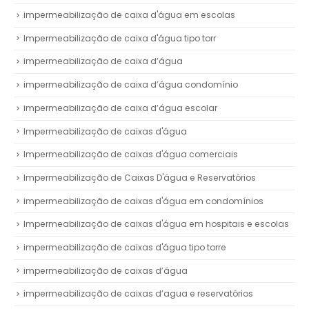
impermeabilização de caixa d'água em escolas
Impermeabilização de caixa d'água tipo torr
impermeabilização de caixa d’água
impermeabilização de caixa d’água condomínio
impermeabilização de caixa d’água escolar
Impermeabilização de caixas d'água
Impermeabilização de caixas d'água comerciais
Impermeabilização de Caixas D'água e Reservatórios
impermeabilização de caixas d'água em condomínios
Impermeabilização de caixas d'água em hospitais e escolas
impermeabilização de caixas d'água tipo torre
impermeabilização de caixas d’água
impermeabilização de caixas d’agua e reservatórios