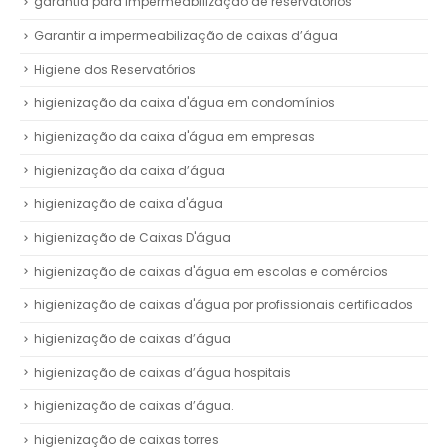
garantia para impermeabilização de reservatórios
Garantir a impermeabilização de caixas d’água
Higiene dos Reservatórios
higienização da caixa d'água em condomínios
higienização da caixa d'água em empresas
higienização da caixa d’água
higienização de caixa d'água
higienização de Caixas D'água
higienização de caixas d'água em escolas e comércios
higienização de caixas d'água por profissionais certificados
higienização de caixas d’água
higienização de caixas d’água hospitais
higienização de caixas d’água.
higienização de caixas torres