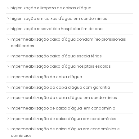
higienização e limpeza de caixas d’água
higienização em caixas d'água em condomínios
higienização reservatório hospitalar fim de ano
impermeabilização caixa d'água condomínio profissionais
certificados
impermeabilização caixa d'água escola férias
impermeabilização caixa d'água hospitais escolas
impermeabilização da caixa d'água
impermeabilização da caixa d'água com garantia
impermeabilização da caixa d’água em condomínios
impermeabilização de caixa d'água em condomínio
Impermeabilização de caixa d'água em condomínios
impermeabilização de caixa d'água em condomínios e
comércios