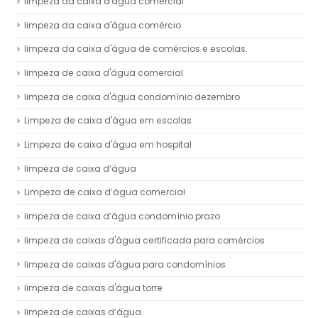
limpeza da caixa d'água comercial
limpeza da caixa d'água comércio
limpeza da caixa d'água de comércios e escolas.
limpeza de caixa d'água comercial
limpeza de caixa d'água condomínio dezembro
Limpeza de caixa d'água em escolas
Limpeza de caixa d'água em hospital
limpeza de caixa d’água
Limpeza de caixa d’água comercial
limpeza de caixa d’água condomínio prazo
limpeza de caixas d'água certificada para comércios
limpeza de caixas d'água para condomínios
limpeza de caixas d'água torre
limpeza de caixas d’água