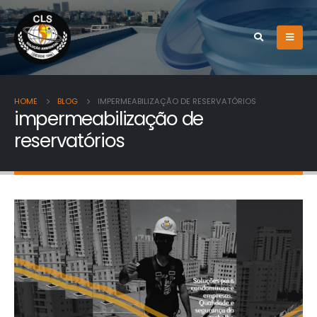
HOME
BLOG
IMPERMEABILIZAÇÃO DE RESERVATÓRIOS
impermeabilização de
reservatórios