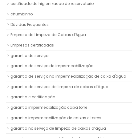
certificado de higienizacao de reservatorio
chumbinho
Dúvidas Frequentes
Empresa de Limpeza de Caixas d'Água
Empresas certificadas
garantia de serviço
garantia de serviço de impermeabilização
garantia de serviço na impermeabilização de caixa d'água
garantia de serviços de limpeza de caixas d’água
garantia e certificação
garantia impermeabilização caixa torre
garantia impermeabilização de caixas e torres
garantia no serviço de limpeza de caixas d’água