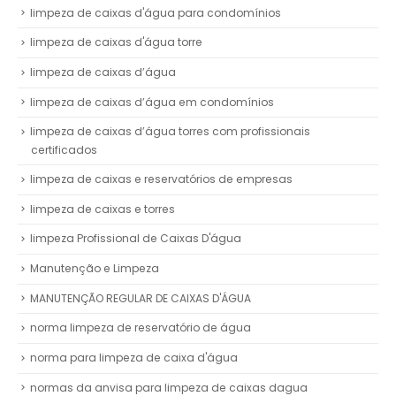
limpeza de caixas d'água para condomínios
limpeza de caixas d'água torre
limpeza de caixas d’água
limpeza de caixas d’água em condomínios
limpeza de caixas d’água torres com profissionais
certificados
limpeza de caixas e reservatórios de empresas
limpeza de caixas e torres
limpeza Profissional de Caixas D'água
Manutenção e Limpeza
MANUTENÇÃO REGULAR DE CAIXAS D'ÁGUA
norma limpeza de reservatório de água
norma para limpeza de caixa d'água
normas da anvisa para limpeza de caixas dagua