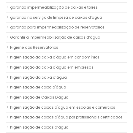
garantia impermeabilização de caixas e torres
garantia no serviço de limpeza de caixas d’água
garantia para impermeabilização de reservatórios
Garantir a impermeabilização de caixas d’água
Higiene dos Reservatórios
higienização da caixa d'água em condomínios
higienização da caixa d'água em empresas
higienização da caixa d’água
higienização de caixa d'água
higienização de Caixas D'água
higienização de caixas d'água em escolas e comércios
higienização de caixas d'água por profissionais certificados
higienização de caixas d’água