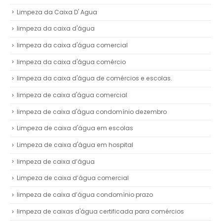
Limpeza da Caixa D' Agua
limpeza da caixa d'água
limpeza da caixa d'água comercial
limpeza da caixa d'água comércio
limpeza da caixa d'água de comércios e escolas.
limpeza de caixa d'água comercial
limpeza de caixa d'água condomínio dezembro
Limpeza de caixa d'água em escolas
Limpeza de caixa d'água em hospital
limpeza de caixa d’água
Limpeza de caixa d’água comercial
limpeza de caixa d’água condomínio prazo
limpeza de caixas d'água certificada para comércios