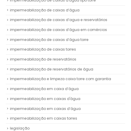
impermeabilização de caixas d'água tipo torre
impermeabilização de caixas d’água
impermeabilização de caixas d’agua e reservatórios
impermeabilização de caixas d’água em comércios
impermeabilização de caixas d’água torre
impermeabilização de caixas torres
impermeabilização de reservatórios
impermeabilização de reservatórios de água
Impermeabilização e limpeza caixa torre com garantia
impermeabilização em caixa d’água
impermeabilização em caixas d'água
impermeabilização em caixas d’água
impermeabilização em caixas torres
legislação