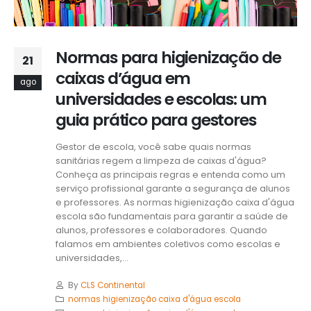
Normas para higienização de
21
caixas d’água em
ago
universidades e escolas: um
guia prático para gestores
Gestor de escola, você sabe quais normas
sanitárias regem a limpeza de caixas d'água?
Conheça as principais regras e entenda como um
serviço profissional garante a segurança de alunos
e professores. As normas higienização caixa d'água
escola são fundamentais para garantir a saúde de
alunos, professores e colaboradores. Quando
falamos em ambientes coletivos como escolas e
universidades,...
By
CLS Continental
normas higienização caixa d'água escola