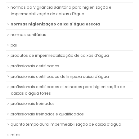
normas da Vigilância Sanitária para higienização e
impermeabilização de caixas d'água
normas higienização caixa d'água escola
normas sanitárias
pai
produtos de impermeabilização de caixas d’água
profissionais certificados
profissionais certificados de limpeza caixa d'água
profissionais certificados e treinados para higienização de
caixas d'água torres
profissionais treinados
profissionais treinados e qualificados
quanto tempo dura impermeabilização de caixa d’água
ratos