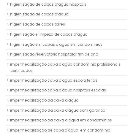
higienização de caixas d’água hospitais
higienização de caixas d’água.
higienização de caixas torres
higienização e limpeza de caixas d’água
higienização em caixas d'água em condomínios
higienização reservatório hospitalar fim de ano
impermeabilização caixa d'água condomínio profissionais
certificados
impermeabilização caixa d'água escola férias
impermeabilização caixa d'água hospitais escolas
impermeabilização da caixa d'água
impermeabilização da caixa d'água com garantia
impermeabilização da caixa d’água em condomínios
impermeabilização de caixa d'água em condomínio