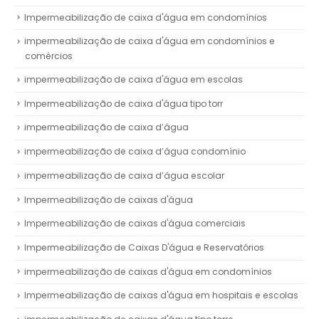
Impermeabilização de caixa d'água em condomínios
impermeabilização de caixa d'água em condomínios e
comércios
impermeabilização de caixa d'água em escolas
Impermeabilização de caixa d'água tipo torr
impermeabilização de caixa d’água
impermeabilização de caixa d’água condomínio
impermeabilização de caixa d’água escolar
Impermeabilização de caixas d'água
Impermeabilização de caixas d'água comerciais
Impermeabilização de Caixas D'água e Reservatórios
impermeabilização de caixas d'água em condomínios
Impermeabilização de caixas d'água em hospitais e escolas