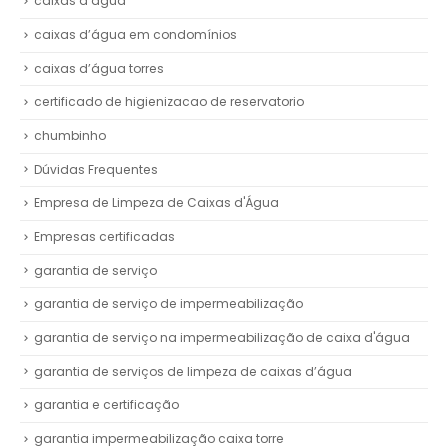
caixas d’água
caixas d’água em condomínios
caixas d’água torres
certificado de higienizacao de reservatorio
chumbinho
Dúvidas Frequentes
Empresa de Limpeza de Caixas d'Água
Empresas certificadas
garantia de serviço
garantia de serviço de impermeabilização
garantia de serviço na impermeabilização de caixa d'água
garantia de serviços de limpeza de caixas d’água
garantia e certificação
garantia impermeabilização caixa torre