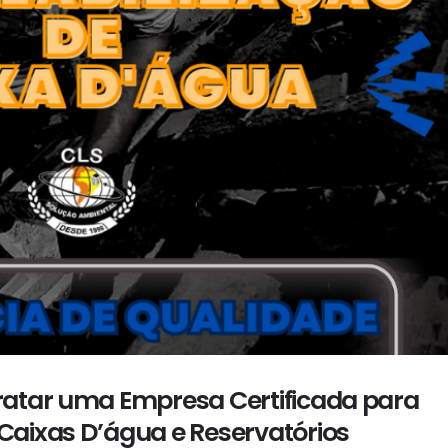
ratar uma Empresa Certificada para
Caixas D’água e Reservatórios