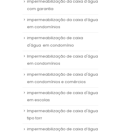
impermeabilização da caixa d'água
com garantia
impermeabilização da caixa d’água
em condomínios
impermeabilização de caixa
d'água em condomínio
Impermeabilização de caixa d'água
em condomínios
impermeabilização de caixa d'água
em condomínios e comércios
impermeabilização de caixa d'água
em escolas
Impermeabilização de caixa d'água
tipo torr
impermeabilização de caixa d’água