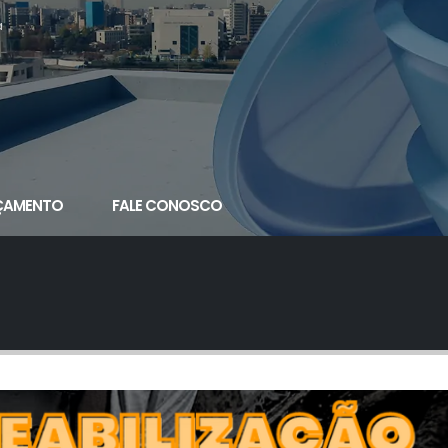
a
ÇAMENTO
FALE CONOSCO