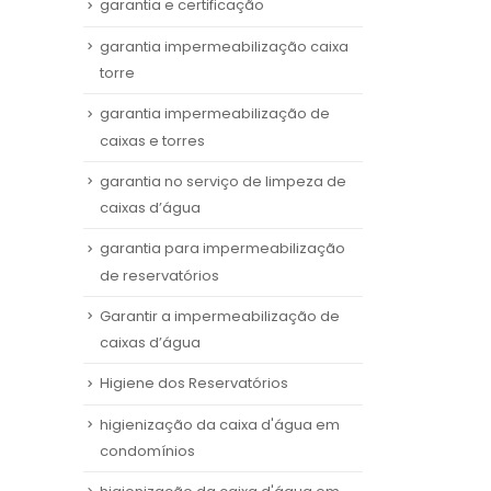
garantia e certificação
garantia impermeabilização caixa
torre
garantia impermeabilização de
caixas e torres
garantia no serviço de limpeza de
caixas d’água
garantia para impermeabilização
de reservatórios
Garantir a impermeabilização de
caixas d’água
Higiene dos Reservatórios
higienização da caixa d'água em
condomínios