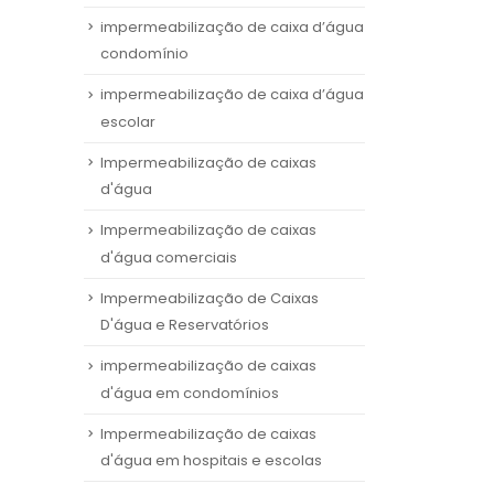
impermeabilização de caixa d’água
condomínio
impermeabilização de caixa d’água
escolar
Impermeabilização de caixas
d'água
Impermeabilização de caixas
d'água comerciais
Impermeabilização de Caixas
D'água e Reservatórios
impermeabilização de caixas
d'água em condomínios
Impermeabilização de caixas
d'água em hospitais e escolas