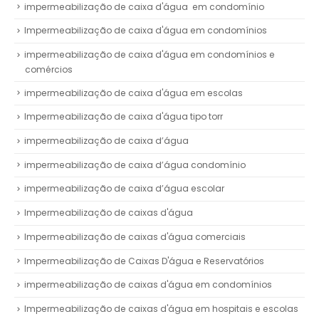
impermeabilização de caixa d'água em condomínio
Impermeabilização de caixa d'água em condomínios
impermeabilização de caixa d'água em condomínios e
comércios
impermeabilização de caixa d'água em escolas
Impermeabilização de caixa d'água tipo torr
impermeabilização de caixa d’água
impermeabilização de caixa d’água condomínio
impermeabilização de caixa d’água escolar
Impermeabilização de caixas d'água
Impermeabilização de caixas d'água comerciais
Impermeabilização de Caixas D'água e Reservatórios
impermeabilização de caixas d'água em condomínios
Impermeabilização de caixas d'água em hospitais e escolas