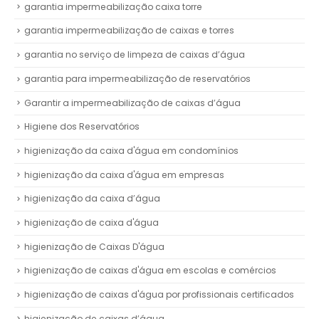
garantia impermeabilização caixa torre
garantia impermeabilização de caixas e torres
garantia no serviço de limpeza de caixas d’água
garantia para impermeabilização de reservatórios
Garantir a impermeabilização de caixas d’água
Higiene dos Reservatórios
higienização da caixa d'água em condomínios
higienização da caixa d'água em empresas
higienização da caixa d’água
higienização de caixa d'água
higienização de Caixas D'água
higienização de caixas d'água em escolas e comércios
higienização de caixas d'água por profissionais certificados
higienização de caixas d’água