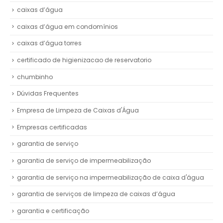
caixas d’água
caixas d’água em condomínios
caixas d’água torres
certificado de higienizacao de reservatorio
chumbinho
Dúvidas Frequentes
Empresa de Limpeza de Caixas d'Água
Empresas certificadas
garantia de serviço
garantia de serviço de impermeabilização
garantia de serviço na impermeabilização de caixa d'água
garantia de serviços de limpeza de caixas d’água
garantia e certificação