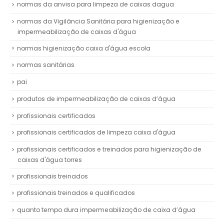
normas da anvisa para limpeza de caixas dagua
normas da Vigilância Sanitária para higienização e
impermeabilização de caixas d'água
normas higienização caixa d'água escola
normas sanitárias
pai
produtos de impermeabilização de caixas d’água
profissionais certificados
profissionais certificados de limpeza caixa d'água
profissionais certificados e treinados para higienização de
caixas d'água torres
profissionais treinados
profissionais treinados e qualificados
quanto tempo dura impermeabilização de caixa d’água