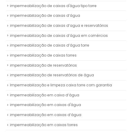
impermeabilização de caixas d'água tipo torre
impermeabilização de caixas d’água
impermeabilização de caixas d’agua e reservatórios
impermeabilização de caixas d’água em comércios
impermeabilização de caixas d’água torre
impermeabilização de caixas torres
impermeabilização de reservatórios
impermeabilização de reservatórios de água
Impermeabilização e limpeza caixa torre com garantia
impermeabilização em caixa d’água
impermeabilização em caixas d'água
impermeabilização em caixas d’água
impermeabilização em caixas torres