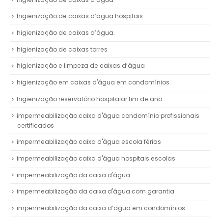
higienização de caixas d’água hospitais
higienização de caixas d’água.
higienização de caixas torres
higienização e limpeza de caixas d’água
higienização em caixas d'água em condomínios
higienização reservatório hospitalar fim de ano
impermeabilização caixa d'água condomínio profissionais
certificados
impermeabilização caixa d'água escola férias
impermeabilização caixa d'água hospitais escolas
impermeabilização da caixa d'água
impermeabilização da caixa d'água com garantia
impermeabilização da caixa d’água em condomínios