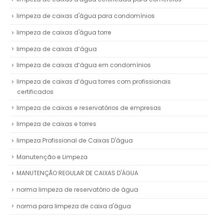
limpeza de caixas d'água para condomínios
limpeza de caixas d'água torre
limpeza de caixas d’água
limpeza de caixas d’água em condomínios
limpeza de caixas d’água torres com profissionais
certificados
limpeza de caixas e reservatórios de empresas
limpeza de caixas e torres
limpeza Profissional de Caixas D'água
Manutenção e Limpeza
MANUTENÇÃO REGULAR DE CAIXAS D'ÁGUA
norma limpeza de reservatório de água
norma para limpeza de caixa d'água