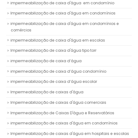
impermeabilização de caixa d'água em condomínio
Impermeabilização de caixa d'água em condomínios
impermeabilização de caixa d'água em condomínios e
comércios
impermeabilização de caixa d'água em escolas
Impermeabilização de caixa d'água tipo torr
impermeabilização de caixa d’água
impermeabilização de caixa d’água condomínio
impermeabilização de caixa d’água escolar
Impermeabilização de caixas d'água
Impermeabilização de caixas d'água comerciais
Impermeabilização de Caixas D'água e Reservatórios
impermeabilização de caixas d'água em condomínios
Impermeabilização de caixas d'água em hospitais e escolas