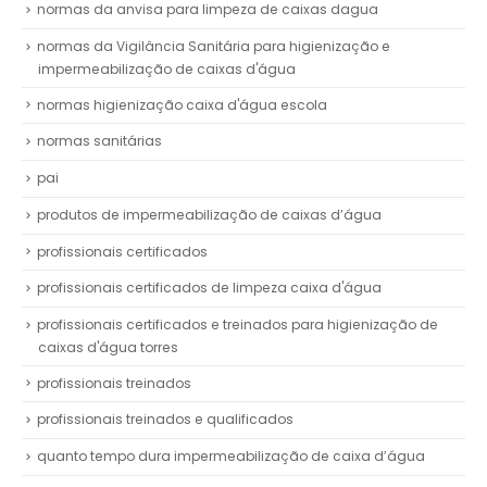
normas da anvisa para limpeza de caixas dagua
normas da Vigilância Sanitária para higienização e
impermeabilização de caixas d'água
normas higienização caixa d'água escola
normas sanitárias
pai
produtos de impermeabilização de caixas d’água
profissionais certificados
profissionais certificados de limpeza caixa d'água
profissionais certificados e treinados para higienização de
caixas d'água torres
profissionais treinados
profissionais treinados e qualificados
quanto tempo dura impermeabilização de caixa d’água