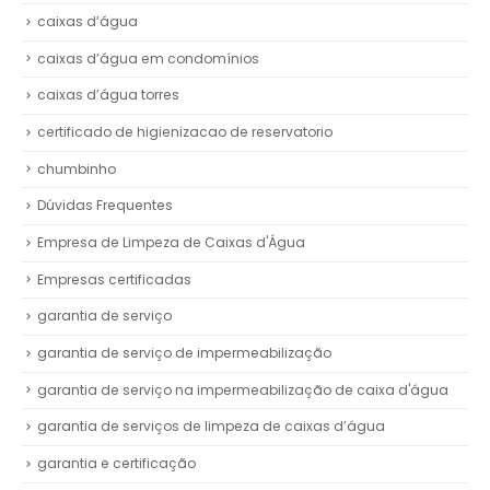
caixas d’água
caixas d’água em condomínios
caixas d’água torres
certificado de higienizacao de reservatorio
chumbinho
Dúvidas Frequentes
Empresa de Limpeza de Caixas d'Água
Empresas certificadas
garantia de serviço
garantia de serviço de impermeabilização
garantia de serviço na impermeabilização de caixa d'água
garantia de serviços de limpeza de caixas d’água
garantia e certificação