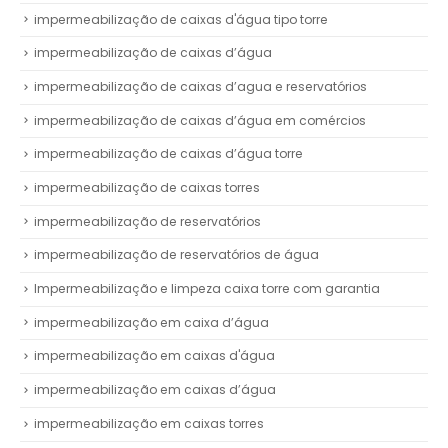
impermeabilização de caixas d'água tipo torre
impermeabilização de caixas d’água
impermeabilização de caixas d’agua e reservatórios
impermeabilização de caixas d’água em comércios
impermeabilização de caixas d’água torre
impermeabilização de caixas torres
impermeabilização de reservatórios
impermeabilização de reservatórios de água
Impermeabilização e limpeza caixa torre com garantia
impermeabilização em caixa d’água
impermeabilização em caixas d'água
impermeabilização em caixas d’água
impermeabilização em caixas torres