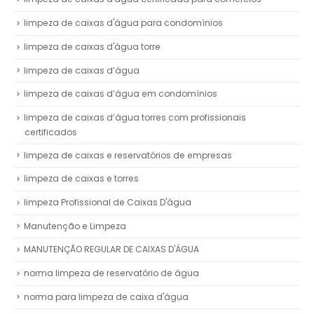
limpeza de caixas d'água para condomínios
limpeza de caixas d'água torre
limpeza de caixas d’água
limpeza de caixas d’água em condomínios
limpeza de caixas d’água torres com profissionais
certificados
limpeza de caixas e reservatórios de empresas
limpeza de caixas e torres
limpeza Profissional de Caixas D'água
Manutenção e Limpeza
MANUTENÇÃO REGULAR DE CAIXAS D'ÁGUA
norma limpeza de reservatório de água
norma para limpeza de caixa d'água