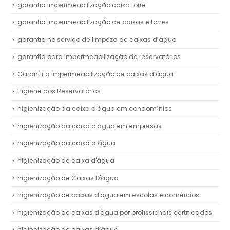
garantia impermeabilização caixa torre
garantia impermeabilização de caixas e torres
garantia no serviço de limpeza de caixas d’água
garantia para impermeabilização de reservatórios
Garantir a impermeabilização de caixas d’água
Higiene dos Reservatórios
higienização da caixa d'água em condomínios
higienização da caixa d'água em empresas
higienização da caixa d’água
higienização de caixa d'água
higienização de Caixas D'água
higienização de caixas d'água em escolas e comércios
higienização de caixas d'água por profissionais certificados
higienização de caixas d’água