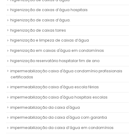
higienização de caixas d’água hospitais
higienização de caixas d’água.
higienização de caixas torres
higienização e limpeza de caixas d’água
higienização em caixas d'água em condomínios
higienização reservatório hospitalar fim de ano
impermeabilização caixa d'água condomínio profissionais
certificados
impermeabilização caixa d'água escola férias
impermeabilização caixa d'água hospitais escolas
impermeabilização da caixa d'água
impermeabilização da caixa d'água com garantia
impermeabilização da caixa d’água em condomínios