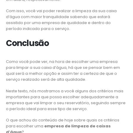
Com isso, você vai poder realizar a limpeza da sua caixa
d’água com maior tranquilidade sabendo que estará
assistido por uma empresa de qualidade e dentro do
período indicado para o serviço.
Conclusão
Como você pode ver, na hora de escolher uma empresa
para limpar a sua caixa d’água, há que se pensar bem em
qual será a melhor opção e assim ter a certeza de que o
serviço realizado será de alta qualidade.
Neste texto, nós mostramos a você alguns dos critérios mais
importantes para que possa escolher adequadamente a
empresa que vai limpar o seu reservatório, seguindo sempre
o período ideal para esse tipo de serviço.
O que achou do conteúdo de hoje sobre quais os critérios
para escolher uma
empresa de limpeza de caixas
d’água
?