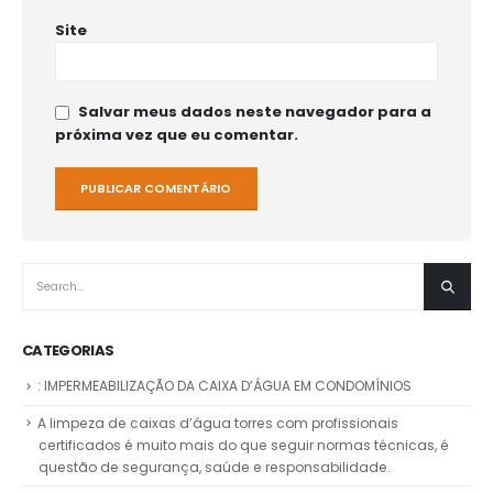
Site
Salvar meus dados neste navegador para a
próxima vez que eu comentar.
CATEGORIAS
: IMPERMEABILIZAÇÃO DA CAIXA D’ÁGUA EM CONDOMÍNIOS
A limpeza de caixas d’água torres com profissionais
certificados é muito mais do que seguir normas técnicas, é
questão de segurança, saúde e responsabilidade.