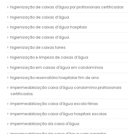
higienização de caixas d'água por profissionais certificados
higienização de caixas d’água
higienização de caixas d’água hospitais
higienização de caixas d’água.
higienização de caixas torres
higienização e limpeza de caixas d’água
higienização em caixas d'água em condomínios
higienização reservatório hospitalar fim de ano
impermeabilização caixa d'água condomínio profissionais
certificados
impermeabilização caixa d'água escola férias
impermeabilização caixa d'água hospitais escolas
impermeabilização da caixa d'água
impermeabilização da caixa d'água com garantia