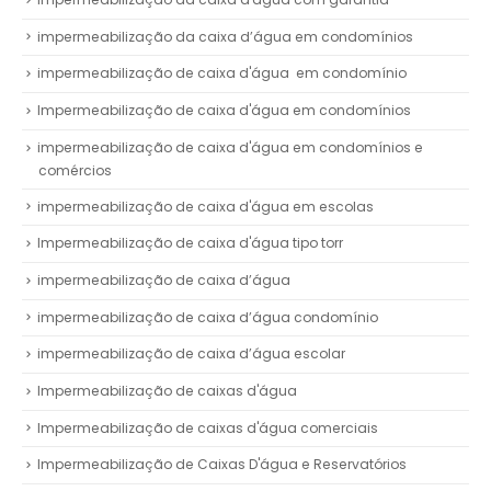
impermeabilização da caixa d’água em condomínios
impermeabilização de caixa d'água em condomínio
Impermeabilização de caixa d'água em condomínios
impermeabilização de caixa d'água em condomínios e
comércios
impermeabilização de caixa d'água em escolas
Impermeabilização de caixa d'água tipo torr
impermeabilização de caixa d’água
impermeabilização de caixa d’água condomínio
impermeabilização de caixa d’água escolar
Impermeabilização de caixas d'água
Impermeabilização de caixas d'água comerciais
Impermeabilização de Caixas D'água e Reservatórios