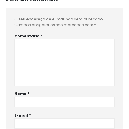
O seu endereço de e-mail não será publicado.
Campos obrigatórios são marcados com
*
Comentário
*
Nome
*
E-mail
*