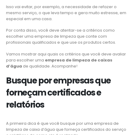
Isso vai evitar, por exemplo, a necessidade de refazer o
mesmo serviço, o que leva tempo e gera muito estresse, em
especial em uma casa.
Por conta disso, você deve atentar-se a critérios como
escolher uma empresa de limpeza que conte com
profissionais qualificados e que use os produtos certos.
Vamos mostrar aqui quais os critérios que você deve avaliar
para escolher uma
empresa de limpeza de caixas
d’água
de qualidade. Acompanhe!
Busque por empresas que
forneçam certificados e
relatórios
A primeira dica é que você busque por uma empresa de
limpeza de caixa d’água que forneça certificados do serviço