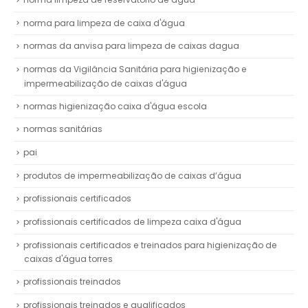
norma para limpeza de caixa d'água
normas da anvisa para limpeza de caixas dagua
normas da Vigilância Sanitária para higienização e
impermeabilização de caixas d'água
normas higienização caixa d'água escola
normas sanitárias
pai
produtos de impermeabilização de caixas d’água
profissionais certificados
profissionais certificados de limpeza caixa d'água
profissionais certificados e treinados para higienização de
caixas d'água torres
profissionais treinados
profissionais treinados e qualificados