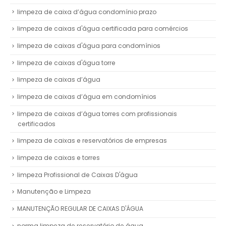
limpeza de caixa d’água condomínio prazo
limpeza de caixas d'água certificada para comércios
limpeza de caixas d'água para condomínios
limpeza de caixas d'água torre
limpeza de caixas d’água
limpeza de caixas d’água em condomínios
limpeza de caixas d’água torres com profissionais
certificados
limpeza de caixas e reservatórios de empresas
limpeza de caixas e torres
limpeza Profissional de Caixas D'água
Manutenção e Limpeza
MANUTENÇÃO REGULAR DE CAIXAS D'ÁGUA
norma limpeza de reservatório de água