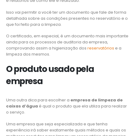
e relatórios de como ele é realizado.
Isso vai permitir a você ter um documento que fale de forma
detalhada sobre as condições presentes no reservatório e o
que foi feito para a limpeza.
O certificado, em especial, é um documento mais importante
ainda para os processos de auditoria da empresa,
comprovando assim a higienização dos
reservatórios
e a
limpeza dos mesmos.
O produto usado pela
empresa
Uma outra dica para escolher a
empresa de limpeza de
caixas d’água
é qual o produto que ela utiliza para realizar
o serviço.
Uma empresa que seja especializada e que tenha
experiência irá saber exatamente quais métodos e quais os