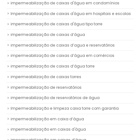
impermeabilização de caixas d'água em condomínios
Impermeabilização de caixas d'água em hospitais e escolas
impermeabilização de caixas d'água tipo torre
impermeabilização de caixas d’água
impermeabilização de caixas d’agua e reservatórios
impermeabilização de caixas d’água em comércios
impermeabilização de caixas d’água torre
impermeabilização de caixas torres
impermeabilização de reservatórios
impermeabilização de reservatórios de água
Impermeabilização e limpeza caixa torre com garantia
impermeabilização em caixa d’água
impermeabilização em caixas d'água
impermeabilização em caixas d’água