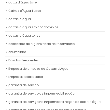
caixa d’água torre
Caixas d'Água Torres
caixas d’água
caixas d’água em condomínios
caixas d’água torres
certificado de higienizacao de reservatorio
chumbinho
Dúvidas Frequentes
Empresa de Limpeza de Caixas d'Água
Empresas certificadas
garantia de serviço
garantia de serviço de impermeabilização
garantia de serviço na impermeabilização de caixa d'água
garantia de serviços de limpeza de caixas d’água