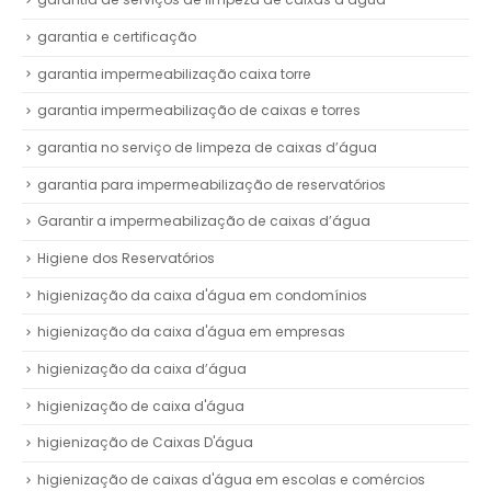
garantia e certificação
garantia impermeabilização caixa torre
garantia impermeabilização de caixas e torres
garantia no serviço de limpeza de caixas d’água
garantia para impermeabilização de reservatórios
Garantir a impermeabilização de caixas d’água
Higiene dos Reservatórios
higienização da caixa d'água em condomínios
higienização da caixa d'água em empresas
higienização da caixa d’água
higienização de caixa d'água
higienização de Caixas D'água
higienização de caixas d'água em escolas e comércios