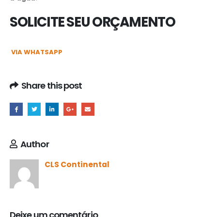
SOLICITE SEU ORÇAMENTO
VIA WHATSAPP
Share this post
Author
CLS Continental
Deixe um comentário