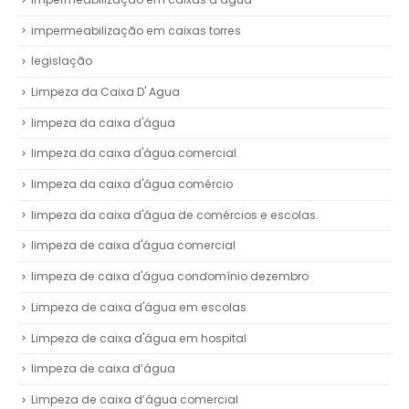
impermeabilização em caixas torres
legislação
Limpeza da Caixa D' Agua
limpeza da caixa d'água
limpeza da caixa d'água comercial
limpeza da caixa d'água comércio
limpeza da caixa d'água de comércios e escolas.
limpeza de caixa d'água comercial
limpeza de caixa d'água condomínio dezembro
Limpeza de caixa d'água em escolas
Limpeza de caixa d'água em hospital
limpeza de caixa d’água
Limpeza de caixa d’água comercial