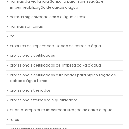
normas da Vigilância Sanitária para higienização e
impermeabilização de caixas d'água
normas higienização caixa d'água escola
normas sanitárias
pai
produtos de impermeabilização de caixas d’água
profissionais certificados
profissionais certificados de limpeza caixa d'água
profissionais certificados e treinados para higienização de
caixas d'água torres
profissionais treinados
profissionais treinados e qualificados
quanto tempo dura impermeabilização de caixa d’água
ratos