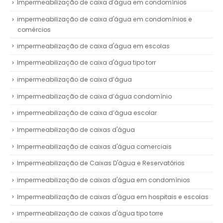
Impermeabilização de caixa d'água em condomínios
impermeabilização de caixa d'água em condomínios e
comércios
impermeabilização de caixa d'água em escolas
Impermeabilização de caixa d'água tipo torr
impermeabilização de caixa d’água
impermeabilização de caixa d’água condomínio
impermeabilização de caixa d’água escolar
Impermeabilização de caixas d'água
Impermeabilização de caixas d'água comerciais
Impermeabilização de Caixas D'água e Reservatórios
impermeabilização de caixas d'água em condomínios
Impermeabilização de caixas d'água em hospitais e escolas
impermeabilização de caixas d'água tipo torre