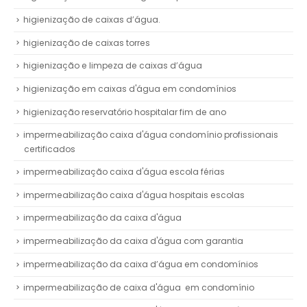
higienização de caixas d’água.
higienização de caixas torres
higienização e limpeza de caixas d’água
higienização em caixas d'água em condomínios
higienização reservatório hospitalar fim de ano
impermeabilização caixa d'água condomínio profissionais
certificados
impermeabilização caixa d'água escola férias
impermeabilização caixa d'água hospitais escolas
impermeabilização da caixa d'água
impermeabilização da caixa d'água com garantia
impermeabilização da caixa d’água em condomínios
impermeabilização de caixa d'água em condomínio