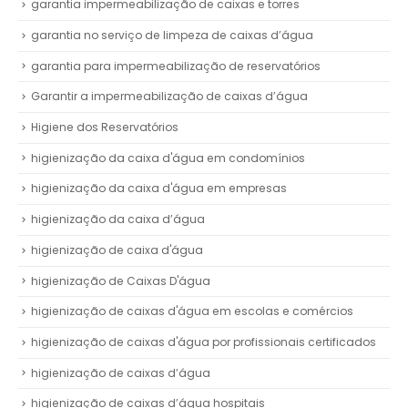
garantia impermeabilização de caixas e torres
garantia no serviço de limpeza de caixas d’água
garantia para impermeabilização de reservatórios
Garantir a impermeabilização de caixas d’água
Higiene dos Reservatórios
higienização da caixa d'água em condomínios
higienização da caixa d'água em empresas
higienização da caixa d’água
higienização de caixa d'água
higienização de Caixas D'água
higienização de caixas d'água em escolas e comércios
higienização de caixas d'água por profissionais certificados
higienização de caixas d’água
higienização de caixas d’água hospitais