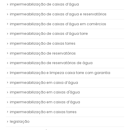
impermeabilização de caixas d’água
impermeabilização de caixas d’agua e reservatórios
impermeabilização de caixas d’água em comércios
impermeabilização de caixas d’água torre
impermeabilização de caixas torres
impermeabilização de reservatórios
impermeabilização de reservatórios de água
Impermeabilização e limpeza caixa torre com garantia
impermeabilização em caixa d’água
impermeabilização em caixas d'água
impermeabilização em caixas d’água
impermeabilização em caixas torres
legislação