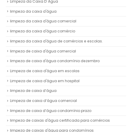
Limpeza da Caixa D' Agua
limpeza da caixa d'água
limpeza da caixa d'água comercial
limpeza da caixa d'água comércio
limpeza da caixa d'água de comércios e escolas.
limpeza de caixa d'água comercial
limpeza de caixa d'água condomínio dezembro
Limpeza de caixa d'água em escolas
Limpeza de caixa d'água em hospital
limpeza de caixa d’água
Limpeza de caixa d’água comercial
limpeza de caixa d’água condomínio prazo
limpeza de caixas d'água certificada para comércios
limpeza de caixas d'água para condomínios