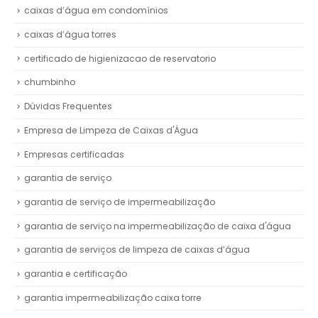
caixas d’água em condomínios
caixas d’água torres
certificado de higienizacao de reservatorio
chumbinho
Dúvidas Frequentes
Empresa de Limpeza de Caixas d'Água
Empresas certificadas
garantia de serviço
garantia de serviço de impermeabilização
garantia de serviço na impermeabilização de caixa d'água
garantia de serviços de limpeza de caixas d’água
garantia e certificação
garantia impermeabilização caixa torre