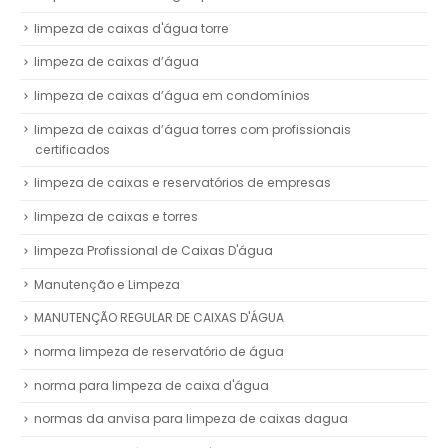
limpeza de caixas d'água torre
limpeza de caixas d’água
limpeza de caixas d’água em condomínios
limpeza de caixas d’água torres com profissionais
certificados
limpeza de caixas e reservatórios de empresas
limpeza de caixas e torres
limpeza Profissional de Caixas D'água
Manutenção e Limpeza
MANUTENÇÃO REGULAR DE CAIXAS D'ÁGUA
norma limpeza de reservatório de água
norma para limpeza de caixa d'água
normas da anvisa para limpeza de caixas dagua