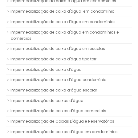
impermeabilização da caixa d’água em condomínios
impermeabilização de caixa d'água em condomínio
Impermeabilização de caixa d'água em condomínios
impermeabilização de caixa d'água em condomínios e
comércios
impermeabilização de caixa d'água em escolas
Impermeabilização de caixa d'água tipo torr
impermeabilização de caixa d’água
impermeabilização de caixa d’água condomínio
impermeabilização de caixa d’água escolar
Impermeabilização de caixas d'água
Impermeabilização de caixas d'água comerciais
Impermeabilização de Caixas D'água e Reservatórios
impermeabilização de caixas d'água em condomínios