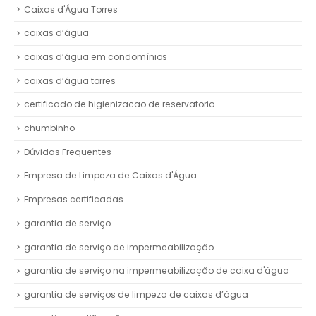
Caixas d'Água Torres
caixas d’água
caixas d’água em condomínios
caixas d’água torres
certificado de higienizacao de reservatorio
chumbinho
Dúvidas Frequentes
Empresa de Limpeza de Caixas d'Água
Empresas certificadas
garantia de serviço
garantia de serviço de impermeabilização
garantia de serviço na impermeabilização de caixa d'água
garantia de serviços de limpeza de caixas d’água