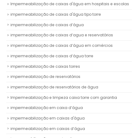
Impermeabilização de caixas d'água em hospitais e escolas
impermeabilização de caixas d'água tipo torre
impermeabilização de caixas d’água
impermeabilização de caixas d’agua e reservatórios
impermeabilização de caixas d’água em comércios
impermeabilização de caixas d’água torre
impermeabilização de caixas torres
impermeabilização de reservatórios
impermeabilização de reservatórios de água
Impermeabilização e limpeza caixa torre com garantia
impermeabilização em caixa d’água
impermeabilização em caixas d'água
impermeabilização em caixas d’água