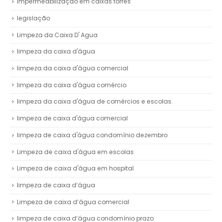
impermeabilização em caixas torres
legislação
Limpeza da Caixa D' Agua
limpeza da caixa d'água
limpeza da caixa d'água comercial
limpeza da caixa d'água comércio
limpeza da caixa d'água de comércios e escolas.
limpeza de caixa d'água comercial
limpeza de caixa d'água condomínio dezembro
Limpeza de caixa d'água em escolas
Limpeza de caixa d'água em hospital
limpeza de caixa d’água
Limpeza de caixa d’água comercial
limpeza de caixa d’água condomínio prazo