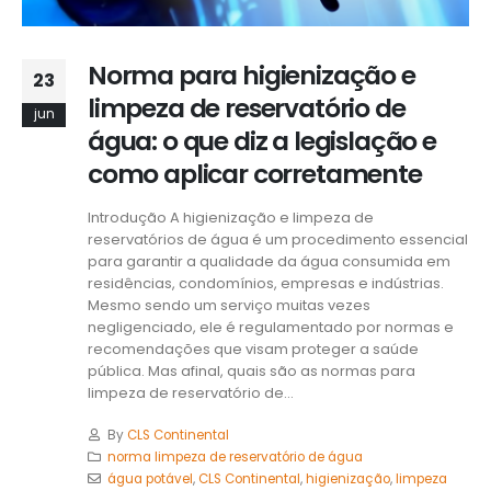
Norma para higienização e
23
limpeza de reservatório de
jun
água: o que diz a legislação e
como aplicar corretamente
Introdução A higienização e limpeza de
reservatórios de água é um procedimento essencial
para garantir a qualidade da água consumida em
residências, condomínios, empresas e indústrias.
Mesmo sendo um serviço muitas vezes
negligenciado, ele é regulamentado por normas e
recomendações que visam proteger a saúde
pública. Mas afinal, quais são as normas para
limpeza de reservatório de...
By
CLS Continental
norma limpeza de reservatório de água
água potável
,
CLS Continental
,
higienização
,
limpeza