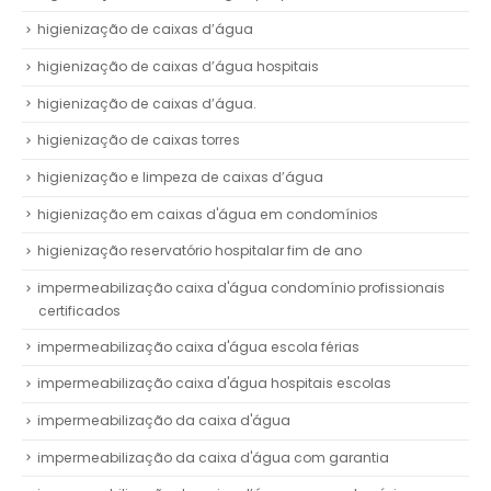
higienização de caixas d’água
higienização de caixas d’água hospitais
higienização de caixas d’água.
higienização de caixas torres
higienização e limpeza de caixas d’água
higienização em caixas d'água em condomínios
higienização reservatório hospitalar fim de ano
impermeabilização caixa d'água condomínio profissionais
certificados
impermeabilização caixa d'água escola férias
impermeabilização caixa d'água hospitais escolas
impermeabilização da caixa d'água
impermeabilização da caixa d'água com garantia