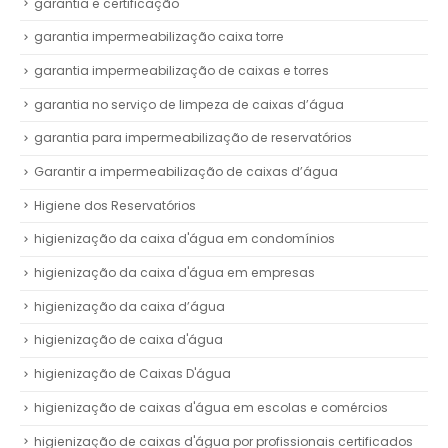
garantia e certificação
garantia impermeabilização caixa torre
garantia impermeabilização de caixas e torres
garantia no serviço de limpeza de caixas d’água
garantia para impermeabilização de reservatórios
Garantir a impermeabilização de caixas d’água
Higiene dos Reservatórios
higienização da caixa d'água em condomínios
higienização da caixa d'água em empresas
higienização da caixa d’água
higienização de caixa d'água
higienização de Caixas D'água
higienização de caixas d'água em escolas e comércios
higienização de caixas d'água por profissionais certificados