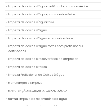
limpeza de caixas d'água certificada para comércios
limpeza de caixas d'água para condomínios
limpeza de caixas d'água torre
limpeza de caixas d’água
limpeza de caixas d’água em condomínios
limpeza de caixas d’água torres com profissionais
certificados
limpeza de caixas e reservatórios de empresas
limpeza de caixas e torres
limpeza Profissional de Caixas D'água
Manutenção e Limpeza
MANUTENÇÃO REGULAR DE CAIXAS D'ÁGUA
norma limpeza de reservatório de água