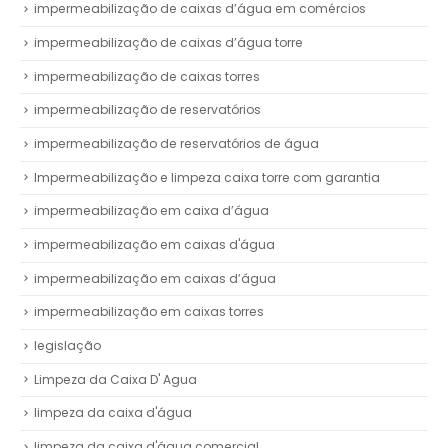
impermeabilização de caixas d’água em comércios
impermeabilização de caixas d’água torre
impermeabilização de caixas torres
impermeabilização de reservatórios
impermeabilização de reservatórios de água
Impermeabilização e limpeza caixa torre com garantia
impermeabilização em caixa d’água
impermeabilização em caixas d'água
impermeabilização em caixas d’água
impermeabilização em caixas torres
legislação
Limpeza da Caixa D' Agua
limpeza da caixa d'água
limpeza da caixa d'água comercial