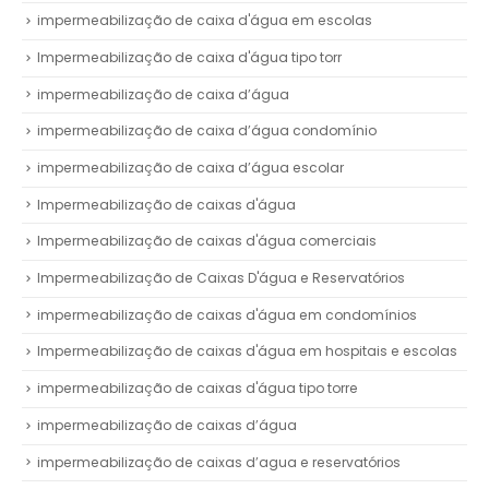
impermeabilização de caixa d'água em escolas
Impermeabilização de caixa d'água tipo torr
impermeabilização de caixa d’água
impermeabilização de caixa d’água condomínio
impermeabilização de caixa d’água escolar
Impermeabilização de caixas d'água
Impermeabilização de caixas d'água comerciais
Impermeabilização de Caixas D'água e Reservatórios
impermeabilização de caixas d'água em condomínios
Impermeabilização de caixas d'água em hospitais e escolas
impermeabilização de caixas d'água tipo torre
impermeabilização de caixas d’água
impermeabilização de caixas d’agua e reservatórios