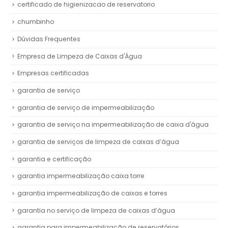
certificado de higienizacao de reservatorio
chumbinho
Dúvidas Frequentes
Empresa de Limpeza de Caixas d'Água
Empresas certificadas
garantia de serviço
garantia de serviço de impermeabilização
garantia de serviço na impermeabilização de caixa d'água
garantia de serviços de limpeza de caixas d’água
garantia e certificação
garantia impermeabilização caixa torre
garantia impermeabilização de caixas e torres
garantia no serviço de limpeza de caixas d’água
garantia para impermeabilização de reservatórios