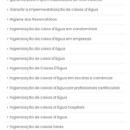
Garantir a impermeabilização de caixas d’água
Higiene dos Reservatórios
higienização da caixa d'água em condomínios
higienização da caixa d'água em empresas
higienização da caixa d’água
higienização de caixa d'água
higienização de Caixas D'água
higienização de caixas d'água em escolas e comércios
higienização de caixas d'água por profissionais certificados
higienização de caixas d’água
higienização de caixas d’água hospitais
higienização de caixas d’água.
higienização de caixas torres