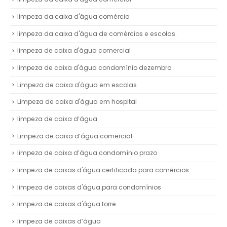
limpeza da caixa d'água comércio
limpeza da caixa d'água de comércios e escolas.
limpeza de caixa d'água comercial
limpeza de caixa d'água condomínio dezembro
Limpeza de caixa d'água em escolas
Limpeza de caixa d'água em hospital
limpeza de caixa d’água
Limpeza de caixa d’água comercial
limpeza de caixa d’água condomínio prazo
limpeza de caixas d'água certificada para comércios
limpeza de caixas d'água para condomínios
limpeza de caixas d'água torre
limpeza de caixas d’água