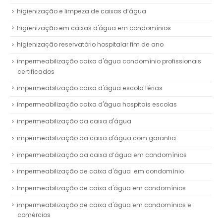
higienização e limpeza de caixas d’água
higienização em caixas d'água em condomínios
higienização reservatório hospitalar fim de ano
impermeabilização caixa d'água condomínio profissionais
certificados
impermeabilização caixa d'água escola férias
impermeabilização caixa d'água hospitais escolas
impermeabilização da caixa d'água
impermeabilização da caixa d'água com garantia
impermeabilização da caixa d’água em condomínios
impermeabilização de caixa d'água em condomínio
Impermeabilização de caixa d'água em condomínios
impermeabilização de caixa d'água em condomínios e
comércios