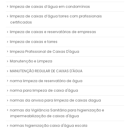
limpeza de caixas d’água em condomínios
limpeza de caixas d’água torres com profissionais
certificados
limpeza de caixas e reservatórios de empresas
limpeza de caixas e torres
limpeza Profissional de Caixas D'água
Manutenção e Limpeza
MANUTENÇÃO REGULAR DE CAIXAS D'ÁGUA
norma limpeza de reservatório de água
norma para limpeza de caixa d'água
normas da anvisa para limpeza de caixas dagua
normas da Vigilância Sanitária para higienização e
impermeabilização de caixas d'água
normas higienização caixa d'água escola