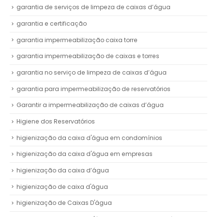
garantia de serviços de limpeza de caixas d’água
garantia e certificação
garantia impermeabilização caixa torre
garantia impermeabilização de caixas e torres
garantia no serviço de limpeza de caixas d’água
garantia para impermeabilização de reservatórios
Garantir a impermeabilização de caixas d’água
Higiene dos Reservatórios
higienização da caixa d'água em condomínios
higienização da caixa d'água em empresas
higienização da caixa d’água
higienização de caixa d'água
higienização de Caixas D'água