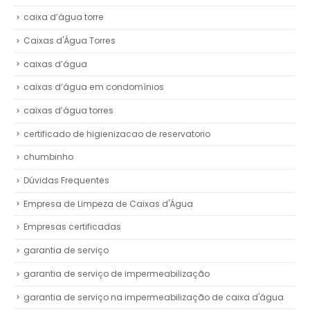
caixa d’água torre
Caixas d'Água Torres
caixas d’água
caixas d’água em condomínios
caixas d’água torres
certificado de higienizacao de reservatorio
chumbinho
Dúvidas Frequentes
Empresa de Limpeza de Caixas d'Água
Empresas certificadas
garantia de serviço
garantia de serviço de impermeabilização
garantia de serviço na impermeabilização de caixa d'água