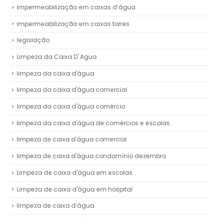
impermeabilização em caixas d’água
impermeabilização em caixas torres
legislação
Limpeza da Caixa D' Agua
limpeza da caixa d'água
limpeza da caixa d'água comercial
limpeza da caixa d'água comércio
limpeza da caixa d'água de comércios e escolas.
limpeza de caixa d'água comercial
limpeza de caixa d'água condomínio dezembro
Limpeza de caixa d'água em escolas
Limpeza de caixa d'água em hospital
limpeza de caixa d’água