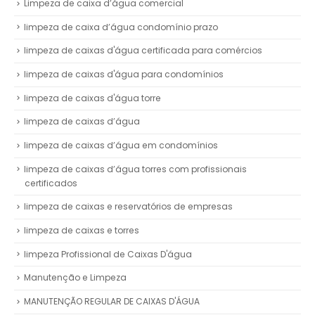
Limpeza de caixa d’água comercial
limpeza de caixa d’água condomínio prazo
limpeza de caixas d'água certificada para comércios
limpeza de caixas d'água para condomínios
limpeza de caixas d'água torre
limpeza de caixas d’água
limpeza de caixas d’água em condomínios
limpeza de caixas d’água torres com profissionais
certificados
limpeza de caixas e reservatórios de empresas
limpeza de caixas e torres
limpeza Profissional de Caixas D'água
Manutenção e Limpeza
MANUTENÇÃO REGULAR DE CAIXAS D'ÁGUA