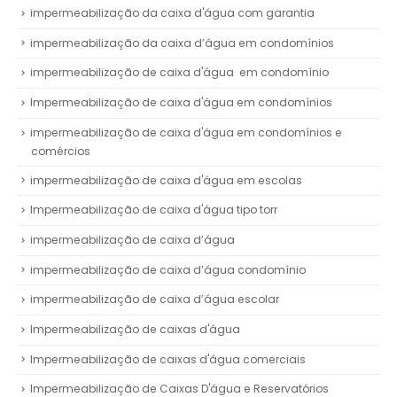
impermeabilização da caixa d'água com garantia
impermeabilização da caixa d’água em condomínios
impermeabilização de caixa d'água em condomínio
Impermeabilização de caixa d'água em condomínios
impermeabilização de caixa d'água em condomínios e
comércios
impermeabilização de caixa d'água em escolas
Impermeabilização de caixa d'água tipo torr
impermeabilização de caixa d’água
impermeabilização de caixa d’água condomínio
impermeabilização de caixa d’água escolar
Impermeabilização de caixas d'água
Impermeabilização de caixas d'água comerciais
Impermeabilização de Caixas D'água e Reservatórios