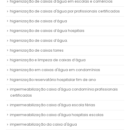
higienização de caixas d'água em escolas e comércios
higienização de caixas d'água por profissionais certificados
higienização de caixas d’água
higienização de caixas d’água hospitais
higienização de caixas d’água.
higienização de caixas torres
higienização e limpeza de caixas d’água
higienização em caixas d'água em condomínios
higienização reservatório hospitalar fim de ano
impermeabilização caixa d'água condomínio profissionais
certificados
impermeabilização caixa d'água escola férias
impermeabilização caixa d'água hospitais escolas
impermeabilização da caixa d'água