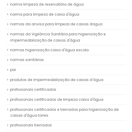
norma limpeza de reservatório de água
norma para limpeza de caixa d'água
normas da anvisa para limpeza de caixas dagua
normas da Vigilância Sanitária para higienização e
impermeabilização de caixas d'água
normas higienização caixa d'água escola
normas sanitárias
pai
produtos de impermeabilização de caixas d’água
profissionais certificados
profissionais certificados de limpeza caixa d'água
profissionais certificados e treinados para higienização de
caixas d'água torres
profissionais treinados