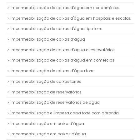
impermeabilização de caixas d'água em condomínios
Impermeabilização de caixas d'água em hospitais e escolas
impermeabilização de caixas d'água tipo torre
impermeabilização de caixas d’água
impermeabilização de caixas d’agua e reservatórios
impermeabilização de caixas d’água em comércios
impermeabilização de caixas d’água torre
impermeabilização de caixas torres
impermeabilização de reservatórios
impermeabilização de reservatórios de água
Impermeabilização e limpeza caixa torre com garantia
impermeabilização em caixa d’água
impermeabilização em caixas d'água