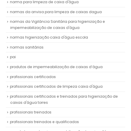
norma para limpeza de caixa d'água
normas da anvisa para limpeza de caixas dagua
normas da Vigilância Sanitária para higienização e
impermeabilização de caixas d'água
normas higienização caixa d'água escola
normas sanitárias
pai
produtos de impermeabilização de caixas d’água
profissionais certificados
profissionais certificados de limpeza caixa d'água
profissionais certificados e treinados para higienização de
caixas d'água torres
profissionais treinados
profissionais treinados e qualificados