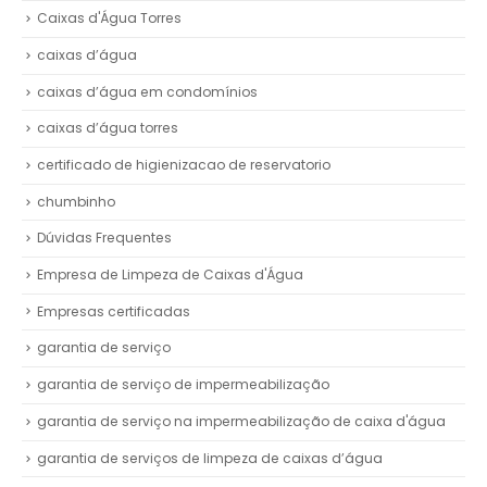
Caixas d'Água Torres
caixas d’água
caixas d’água em condomínios
caixas d’água torres
certificado de higienizacao de reservatorio
chumbinho
Dúvidas Frequentes
Empresa de Limpeza de Caixas d'Água
Empresas certificadas
garantia de serviço
garantia de serviço de impermeabilização
garantia de serviço na impermeabilização de caixa d'água
garantia de serviços de limpeza de caixas d’água