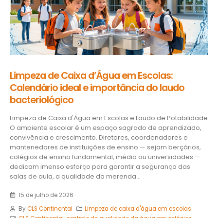
Limpeza de Caixa d’Água em Escolas:
Calendário ideal e importância do laudo
bacteriológico
Limpeza de Caixa d'Água em Escolas e Laudo de Potabilidade
O ambiente escolar é um espaço sagrado de aprendizado,
convivência e crescimento. Diretores, coordenadores e
mantenedores de instituições de ensino — sejam berçários,
colégios de ensino fundamental, médio ou universidades —
dedicam imenso esforço para garantir a segurança das
salas de aula, a qualidade da merenda...
15 de julho de 2026
By
CLS Continental
Limpeza de caixa d'água em escolas