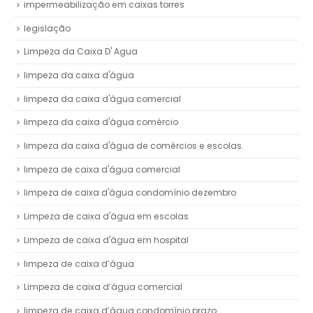
impermeabilização em caixas torres
legislação
Limpeza da Caixa D' Agua
limpeza da caixa d'água
limpeza da caixa d'água comercial
limpeza da caixa d'água comércio
limpeza da caixa d'água de comércios e escolas.
limpeza de caixa d'água comercial
limpeza de caixa d'água condomínio dezembro
Limpeza de caixa d'água em escolas
Limpeza de caixa d'água em hospital
limpeza de caixa d’água
Limpeza de caixa d’água comercial
limpeza de caixa d’água condomínio prazo