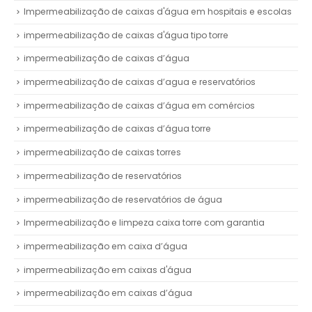
Impermeabilização de caixas d'água em hospitais e escolas
impermeabilização de caixas d'água tipo torre
impermeabilização de caixas d’água
impermeabilização de caixas d’agua e reservatórios
impermeabilização de caixas d’água em comércios
impermeabilização de caixas d’água torre
impermeabilização de caixas torres
impermeabilização de reservatórios
impermeabilização de reservatórios de água
Impermeabilização e limpeza caixa torre com garantia
impermeabilização em caixa d’água
impermeabilização em caixas d'água
impermeabilização em caixas d’água