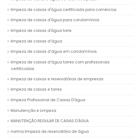
limpeza de caixas d'água certificada para comércios
limpeza de caixas d'água para condomínios
limpeza de caixas d'água torre
limpeza de caixas d’água
limpeza de caixas d’água em condomínios
limpeza de caixas d’água torres com profissionais
certificados
limpeza de caixas e reservatórios de empresas
limpeza de caixas e torres
limpeza Profissional de Caixas D'água
Manutenção e Limpeza
MANUTENÇÃO REGULAR DE CAIXAS D'ÁGUA
norma limpeza de reservatório de água