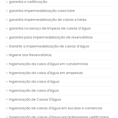
garantia e certificação
garantia impermeabilização caixa torre
garantia impermeabilização de caixas e torres
garantia no serviço de limpeza de caixas d’água
garantia para impermeabilização de reservatórios
Garantir a impermeabilização de caixas d’água
Higiene dos Reservatórios
higienização da caixa d'água em condomínios
higienização da caixa d'água em empresas
higienização da caixa d’água
higienização de caixa d'água
higienização de Caixas D'água
higienização de caixas d'água em escolas e comércios
higienização de caixas d'água por profissionais certificados