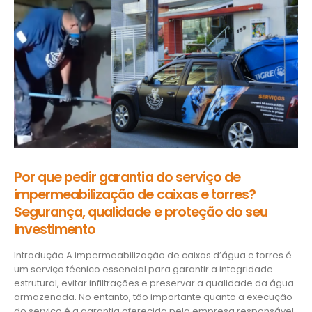
Por que pedir garantia do serviço de
impermeabilização de caixas e torres?
Segurança, qualidade e proteção do seu
investimento
Introdução A impermeabilização de caixas d’água e torres é
um serviço técnico essencial para garantir a integridade
estrutural, evitar infiltrações e preservar a qualidade da água
armazenada. No entanto, tão importante quanto a execução
do serviço é a garantia oferecida pela empresa responsável.