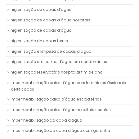
higienização de caixas d’água
higienização de caixas d’água hospitais
higienização de caixas d’água.
higienização de caixas torres
higienização e limpeza de caixas d’água
higienização em caixas d'água em condomínios
higienização reservatório hospitalar fim de ano
impermeabilização caixa d'água condomínio profissionais
certificados
impermeabilização caixa d'água escola férias
impermeabilização caixa d'água hospitais escolas
impermeabilização da caixa d'água
impermeabilização da caixa d'água com garantia