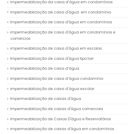
impermeabilização da caixa d’água em condomínios
impermeabilização de caixa d'água em condomínio
Impermeabilização de caixa d'água em condomínios
impermeabilização de caixa d'água em condomínios e
comércios
impermeabilização de caixa d'água em escolas
Impermeabilização de caixa d'água tipo torr
impermeabilização de caixa d’água
impermeabilização de caixa d’água condomínio
impermeabilização de caixa d’água escolar
Impermeabilização de caixas d'água
Impermeabilização de caixas d'água comerciais
Impermeabilização de Caixas D'água e Reservatórios
impermeabilização de caixas d'água em condomínios