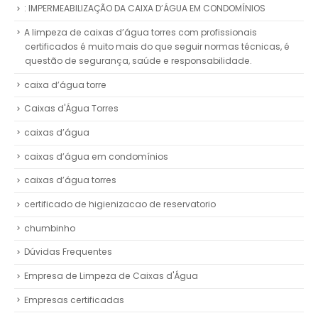
: IMPERMEABILIZAÇÃO DA CAIXA D’ÁGUA EM CONDOMÍNIOS
A limpeza de caixas d’água torres com profissionais
certificados é muito mais do que seguir normas técnicas, é
questão de segurança, saúde e responsabilidade.
caixa d’água torre
Caixas d'Água Torres
caixas d’água
caixas d’água em condomínios
caixas d’água torres
certificado de higienizacao de reservatorio
chumbinho
Dúvidas Frequentes
Empresa de Limpeza de Caixas d'Água
Empresas certificadas