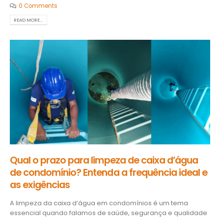
0 Comments
READ MORE...
Qual o prazo para limpeza de caixa d’água
de condomínio? Entenda a frequência ideal e
as exigências
A limpeza da caixa d’água em condomínios é um tema
essencial quando falamos de saúde, segurança e qualidade