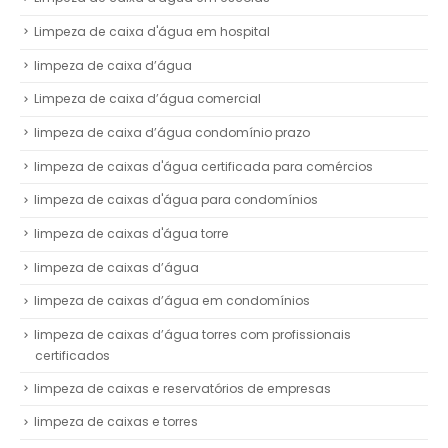
Limpeza de caixa d'água em hospital
limpeza de caixa d’água
Limpeza de caixa d’água comercial
limpeza de caixa d’água condomínio prazo
limpeza de caixas d'água certificada para comércios
limpeza de caixas d'água para condomínios
limpeza de caixas d'água torre
limpeza de caixas d’água
limpeza de caixas d’água em condomínios
limpeza de caixas d’água torres com profissionais
certificados
limpeza de caixas e reservatórios de empresas
limpeza de caixas e torres