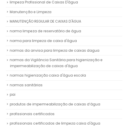
limpeza Profissional de Caixas D'água
Manutenção e Limpeza
MANUTENÇÃO REGULAR DE CAIXAS D'ÁGUA
norma limpeza de reservatório de água
norma para limpeza de caixa d'água
normas da anvisa para limpeza de caixas dagua
normas da Vigilância Sanitária para higienização e
impermeabilização de caixas d'água
normas higienização caixa d'água escola
normas sanitárias
pai
produtos de impermeabilização de caixas d’água
profissionais certificados
profissionais certificados de limpeza caixa d'água