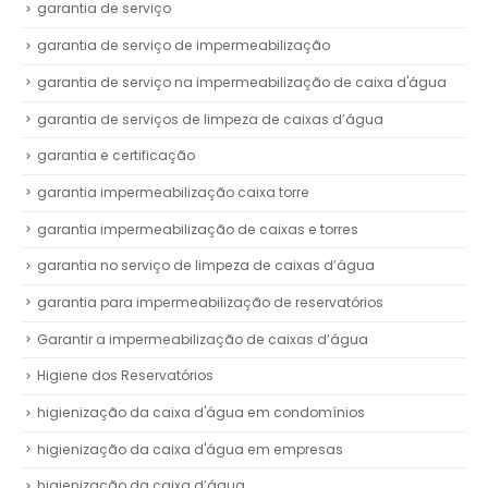
garantia de serviço
garantia de serviço de impermeabilização
garantia de serviço na impermeabilização de caixa d'água
garantia de serviços de limpeza de caixas d’água
garantia e certificação
garantia impermeabilização caixa torre
garantia impermeabilização de caixas e torres
garantia no serviço de limpeza de caixas d’água
garantia para impermeabilização de reservatórios
Garantir a impermeabilização de caixas d’água
Higiene dos Reservatórios
higienização da caixa d'água em condomínios
higienização da caixa d'água em empresas
higienização da caixa d’água