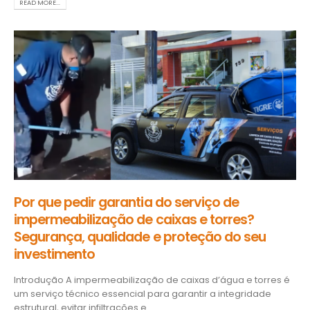
READ MORE...
Por que pedir garantia do serviço de
impermeabilização de caixas e torres?
Segurança, qualidade e proteção do seu
investimento
Introdução A impermeabilização de caixas d’água e torres é
um serviço técnico essencial para garantir a integridade
estrutural, evitar infiltrações e...