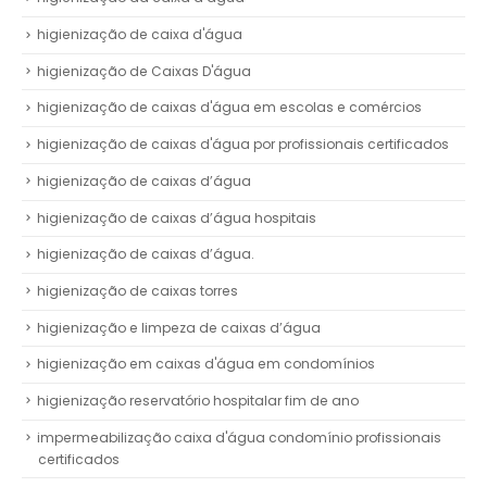
higienização de caixa d'água
higienização de Caixas D'água
higienização de caixas d'água em escolas e comércios
higienização de caixas d'água por profissionais certificados
higienização de caixas d’água
higienização de caixas d’água hospitais
higienização de caixas d’água.
higienização de caixas torres
higienização e limpeza de caixas d’água
higienização em caixas d'água em condomínios
higienização reservatório hospitalar fim de ano
impermeabilização caixa d'água condomínio profissionais
certificados