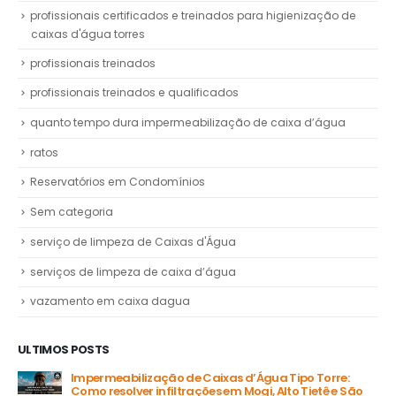
profissionais certificados e treinados para higienização de
caixas d'água torres
profissionais treinados
profissionais treinados e qualificados
quanto tempo dura impermeabilização de caixa d’água
ratos
Reservatórios em Condomínios
Sem categoria
serviço de limpeza de Caixas d'Água
serviços de limpeza de caixa d’água
vazamento em caixa dagua
ULTIMOS POSTS
Impermeabilização de Caixas d’Água Tipo Torre:
Como resolver infiltrações em Mogi, Alto Tietê e São