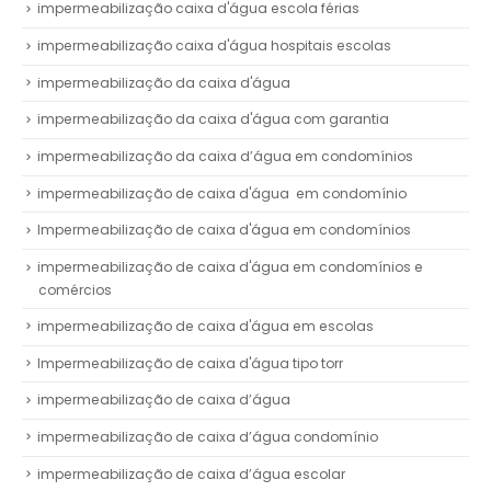
impermeabilização caixa d'água escola férias
impermeabilização caixa d'água hospitais escolas
impermeabilização da caixa d'água
impermeabilização da caixa d'água com garantia
impermeabilização da caixa d’água em condomínios
impermeabilização de caixa d'água em condomínio
Impermeabilização de caixa d'água em condomínios
impermeabilização de caixa d'água em condomínios e
comércios
impermeabilização de caixa d'água em escolas
Impermeabilização de caixa d'água tipo torr
impermeabilização de caixa d’água
impermeabilização de caixa d’água condomínio
impermeabilização de caixa d’água escolar