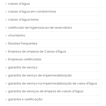
caixas d’água
caixas d’água em condomínios
caixas d’água torres
certificado de higienizacao de reservatorio
chumbinho
Dúvidas Frequentes
Empresa de Limpeza de Caixas d'Água
Empresas certificadas
garantia de serviço
garantia de serviço de impermeabilização
garantia de serviço na impermeabilização de caixa d'água
garantia de serviços de limpeza de caixas d’água
garantia e certificação