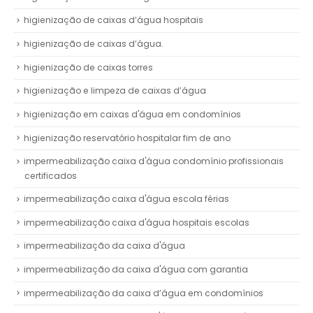
higienização de caixas d’água hospitais
higienização de caixas d’água.
higienização de caixas torres
higienização e limpeza de caixas d’água
higienização em caixas d'água em condomínios
higienização reservatório hospitalar fim de ano
impermeabilização caixa d'água condomínio profissionais
certificados
impermeabilização caixa d'água escola férias
impermeabilização caixa d'água hospitais escolas
impermeabilização da caixa d'água
impermeabilização da caixa d'água com garantia
impermeabilização da caixa d’água em condomínios