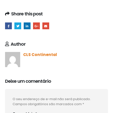
Share this post
Author
CLS Continental
Deixe um comentário
O seu endereço de e-mail não será publicado.
Campos obrigatórios são marcados com
*