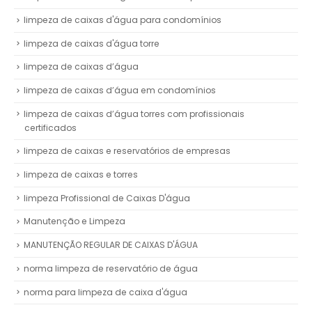
limpeza de caixas d'água para condomínios
limpeza de caixas d'água torre
limpeza de caixas d’água
limpeza de caixas d’água em condomínios
limpeza de caixas d’água torres com profissionais
certificados
limpeza de caixas e reservatórios de empresas
limpeza de caixas e torres
limpeza Profissional de Caixas D'água
Manutenção e Limpeza
MANUTENÇÃO REGULAR DE CAIXAS D'ÁGUA
norma limpeza de reservatório de água
norma para limpeza de caixa d'água