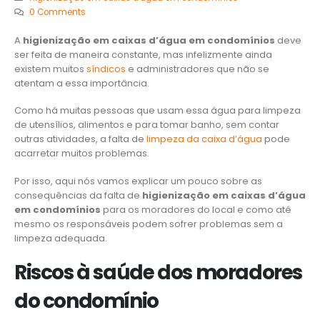
0 Comments
A
higienização em caixas d’água em condomínios
deve
ser feita de maneira constante, mas infelizmente ainda
existem muitos
síndicos
e administradores que não se
atentam a essa importância.
Como há muitas pessoas que usam essa água para limpeza
de utensílios, alimentos e para tomar banho, sem contar
outras atividades, a falta de
limpeza da caixa d’água
pode
acarretar muitos problemas.
Por isso, aqui nós vamos explicar um pouco sobre as
consequências da falta de
higienização em caixas d’água
em condomínios
para os moradores do local e como até
mesmo os responsáveis podem sofrer problemas sem a
limpeza adequada.
Riscos à saúde dos moradores
do condomínio