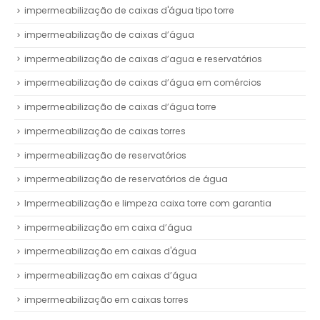
impermeabilização de caixas d'água tipo torre
impermeabilização de caixas d’água
impermeabilização de caixas d’agua e reservatórios
impermeabilização de caixas d’água em comércios
impermeabilização de caixas d’água torre
impermeabilização de caixas torres
impermeabilização de reservatórios
impermeabilização de reservatórios de água
Impermeabilização e limpeza caixa torre com garantia
impermeabilização em caixa d’água
impermeabilização em caixas d'água
impermeabilização em caixas d’água
impermeabilização em caixas torres