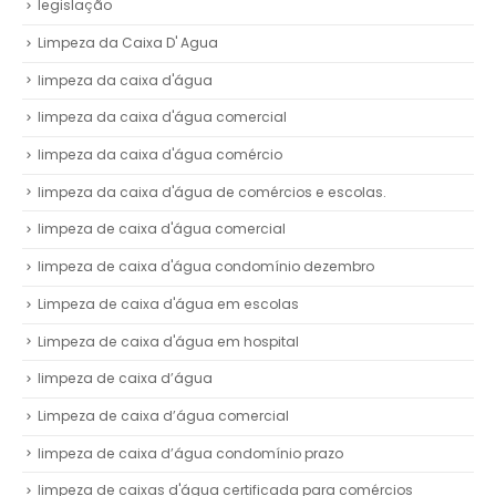
legislação
Limpeza da Caixa D' Agua
limpeza da caixa d'água
limpeza da caixa d'água comercial
limpeza da caixa d'água comércio
limpeza da caixa d'água de comércios e escolas.
limpeza de caixa d'água comercial
limpeza de caixa d'água condomínio dezembro
Limpeza de caixa d'água em escolas
Limpeza de caixa d'água em hospital
limpeza de caixa d’água
Limpeza de caixa d’água comercial
limpeza de caixa d’água condomínio prazo
limpeza de caixas d'água certificada para comércios