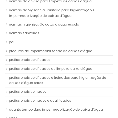
normas da anvisa para limpeza de caixas dagua
normas da Vigilância Sanitária para higienização e
impermeabilização de caixas d'água
normas higienização caixa d'água escola
normas sanitárias
pai
produtos de impermeabilização de caixas d’água
profissionais certificados
profissionais certificados de limpeza caixa d'água
profissionais certificados e treinados para higienização de
caixas d'água torres
profissionais treinados
profissionais treinados e qualificados
quanto tempo dura impermeabilização de caixa d’água