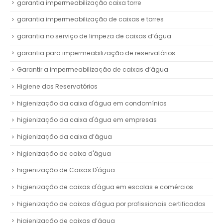
garantia impermeabilização caixa torre
garantia impermeabilização de caixas e torres
garantia no serviço de limpeza de caixas d’água
garantia para impermeabilização de reservatórios
Garantir a impermeabilização de caixas d’água
Higiene dos Reservatórios
higienização da caixa d'água em condomínios
higienização da caixa d'água em empresas
higienização da caixa d’água
higienização de caixa d'água
higienização de Caixas D'água
higienização de caixas d'água em escolas e comércios
higienização de caixas d'água por profissionais certificados
higienização de caixas d’água