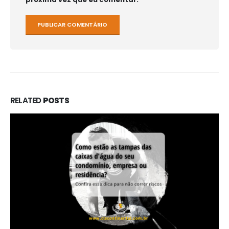
RELATED
POSTS