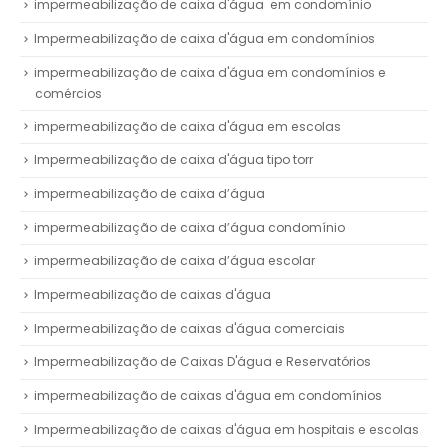
impermeabilização de caixa d'água em condomínio
Impermeabilização de caixa d'água em condomínios
impermeabilização de caixa d'água em condomínios e
comércios
impermeabilização de caixa d'água em escolas
Impermeabilização de caixa d'água tipo torr
impermeabilização de caixa d’água
impermeabilização de caixa d’água condomínio
impermeabilização de caixa d’água escolar
Impermeabilização de caixas d'água
Impermeabilização de caixas d'água comerciais
Impermeabilização de Caixas D'água e Reservatórios
impermeabilização de caixas d'água em condomínios
Impermeabilização de caixas d'água em hospitais e escolas